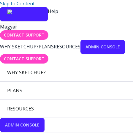
Skip to Content
Help
Magyar
CONTACT SUPPORT
WHY SKETCHUP?
PLANS
RESOURCES
ADMIN CONSOLE
CONTACT SUPPORT
WHY SKETCHUP?
PLANS
RESOURCES
ADMIN CONSOLE