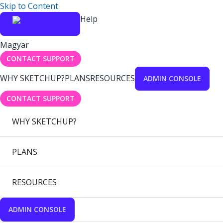
Skip to Content
Help
Magyar
CONTACT SUPPORT
WHY SKETCHUP?
PLANS
RESOURCES
ADMIN CONSOLE
CONTACT SUPPORT
WHY SKETCHUP?
PLANS
RESOURCES
ADMIN CONSOLE