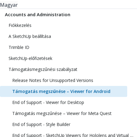
Magyar
Accounts and Administration
Fiókkezelés
A SketchUp beállítása
Trimble ID
SketchUp-előfizetések
Támogatásmegszűnési szabályzat
Release Notes for Unsupported Versions
Támogatás megszűnése – Viewer for Android
End of Support - Viewer for Desktop
Támogatás megszűnése – Viewer for Meta Quest
End of Support - Style Builder
End of Support - SketchUp Viewers for Hololens and Virtual Reality