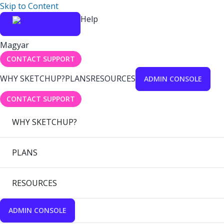
Skip to Content
Help
Magyar
CONTACT SUPPORT
WHY SKETCHUP?
PLANS
RESOURCES
ADMIN CONSOLE
CONTACT SUPPORT
WHY SKETCHUP?
PLANS
RESOURCES
ADMIN CONSOLE