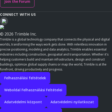
Join the Forum
CONNECT WITH US
© 2026 Trimble Inc.
Trimble is a global technology company that connects the physical and digital
worlds, transforming the ways work gets done. With relentless innovation in
precise positioning, modeling and data analytics, Trimble enables essential
industries including construction, geospatial and transportation. Whether it's
helping customers build and maintain infrastructure, design and construct
buildings, optimize global supply chains or map the world, Trimble is at the
forefront, driving productivity and progress.
Felhasználási feltételek
Weboldal Felhasználási Feltételei
Adatvédelmi központ
Adatvédelmi nyilatkozat