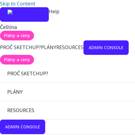
Skip to Content
Help
Čeština
Plány a ceny
PROČ SKETCHUP?
PLÁNY
RESOURCES
ADMIN CONSOLE
Plány a ceny
PROČ SKETCHUP?
PLÁNY
RESOURCES
ADMIN CONSOLE