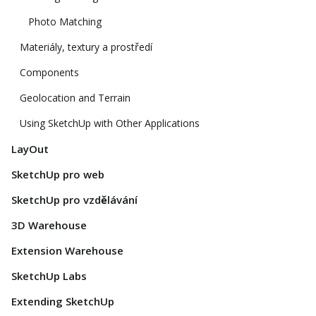
Photo Matching
Materiály, textury a prostředí
Components
Geolocation and Terrain
Using SketchUp with Other Applications
LayOut
SketchUp pro web
SketchUp pro vzdělávání
3D Warehouse
Extension Warehouse
SketchUp Labs
Extending SketchUp