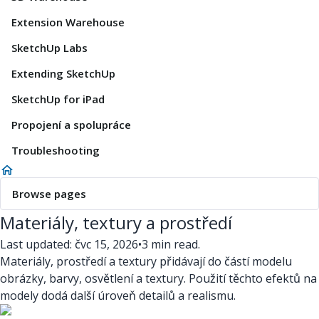
Extension Warehouse
SketchUp Labs
Extending SketchUp
SketchUp for iPad
Propojení a spolupráce
Troubleshooting
Browse pages
Materiály, textury a prostředí
Last updated: čvc 15, 2026
•
3 min read.
Materiály, prostředí a textury přidávají do částí modelu
obrázky, barvy, osvětlení a textury. Použití těchto efektů na
modely dodá další úroveň detailů a realismu.