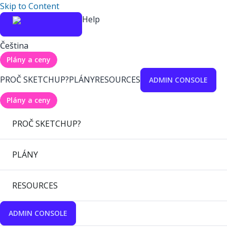
Skip to Content
Help
Čeština
Plány a ceny
PROČ SKETCHUP?
PLÁNY
RESOURCES
ADMIN CONSOLE
Plány a ceny
PROČ SKETCHUP?
PLÁNY
RESOURCES
ADMIN CONSOLE