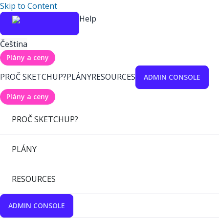
Skip to Content
Help
Čeština
Plány a ceny
PROČ SKETCHUP?
PLÁNY
RESOURCES
ADMIN CONSOLE
Plány a ceny
PROČ SKETCHUP?
PLÁNY
RESOURCES
ADMIN CONSOLE