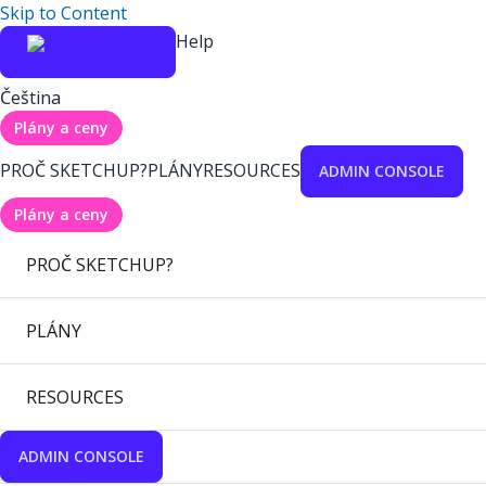
Skip to Content
Help
Čeština
Plány a ceny
PROČ SKETCHUP?
PLÁNY
RESOURCES
ADMIN CONSOLE
Plány a ceny
PROČ SKETCHUP?
PLÁNY
RESOURCES
ADMIN CONSOLE