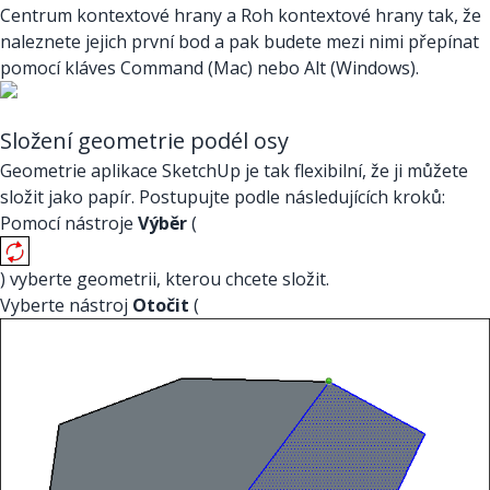
Centrum kontextové hrany a Roh kontextové hrany tak, že
naleznete jejich první bod a pak budete mezi nimi přepínat
pomocí kláves Command (Mac) nebo Alt (Windows).
Složení geometrie podél osy
Geometrie aplikace SketchUp je tak flexibilní, že ji můžete
složit jako papír. Postupujte podle následujících kroků:
Pomocí nástroje
Výběr
(
) vyberte geometrii, kterou chcete složit.
Vyberte nástroj
Otočit
(