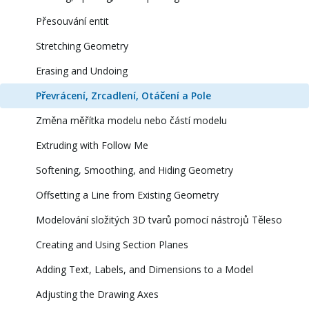
Přesouvání entit
Stretching Geometry
Erasing and Undoing
Převrácení, Zrcadlení, Otáčení a Pole
Změna měřítka modelu nebo částí modelu
Extruding with Follow Me
Softening, Smoothing, and Hiding Geometry
Offsetting a Line from Existing Geometry
Modelování složitých 3D tvarů pomocí nástrojů Těleso
Creating and Using Section Planes
Adding Text, Labels, and Dimensions to a Model
Adjusting the Drawing Axes