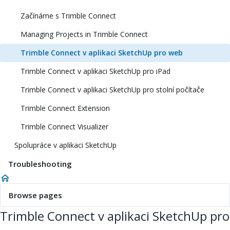
Začínáme s Trimble Connect
Managing Projects in Trimble Connect
Trimble Connect v aplikaci SketchUp pro web
Trimble Connect v aplikaci SketchUp pro iPad
Trimble Connect v aplikaci SketchUp pro stolní počítače
Trimble Connect Extension
Trimble Connect Visualizer
Spolupráce v aplikaci SketchUp
Troubleshooting
Browse pages
Trimble Connect v aplikaci SketchUp pro