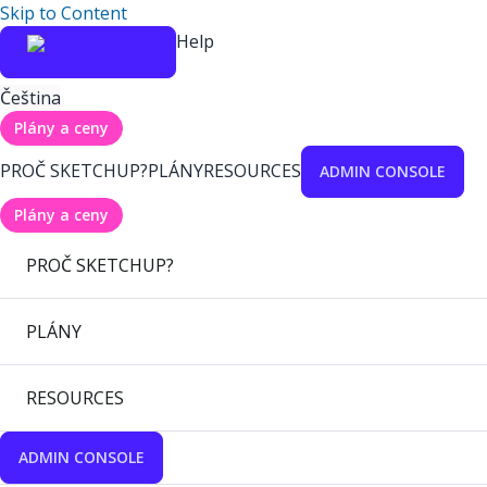
Skip to Content
Help
Čeština
Plány a ceny
PROČ SKETCHUP?
PLÁNY
RESOURCES
ADMIN CONSOLE
Plány a ceny
PROČ SKETCHUP?
PLÁNY
RESOURCES
ADMIN CONSOLE