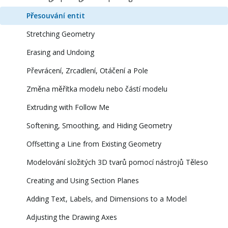
Přesouvání entit
Stretching Geometry
Erasing and Undoing
Převrácení, Zrcadlení, Otáčení a Pole
Změna měřítka modelu nebo částí modelu
Extruding with Follow Me
Softening, Smoothing, and Hiding Geometry
Offsetting a Line from Existing Geometry
Modelování složitých 3D tvarů pomocí nástrojů Těleso
Creating and Using Section Planes
Adding Text, Labels, and Dimensions to a Model
Adjusting the Drawing Axes