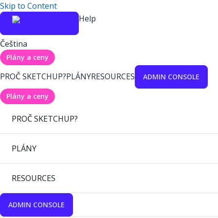
Skip to Content
Help
Čeština
Plány a ceny
PROČ SKETCHUP?
PLÁNY
RESOURCES
ADMIN CONSOLE
Plány a ceny
PROČ SKETCHUP?
PLÁNY
RESOURCES
ADMIN CONSOLE