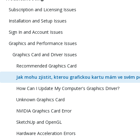
Subscription and Licensing Issues
Installation and Setup Issues
Sign In and Account Issues
Graphics and Performance Issues
Graphics Card and Driver Issues
Recommended Graphics Card
Jak mohu zjistit, kterou grafickou kartu mám ve svém p
How Can I Update My Computer's Graphics Driver?
Unknown Graphics Card
NVIDIA Graphics Card Error
SketchUp and OpenGL
Hardware Acceleration Errors