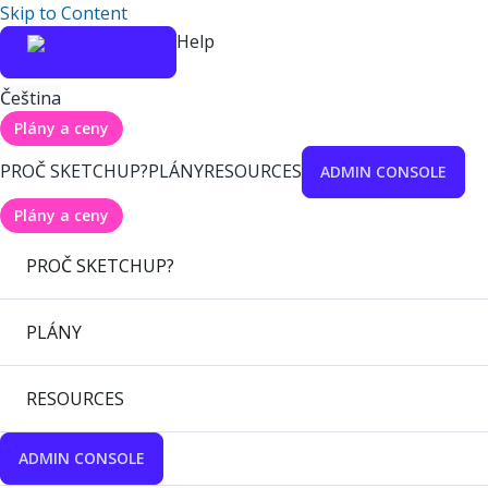
Skip to Content
Help
Čeština
Plány a ceny
PROČ SKETCHUP?
PLÁNY
RESOURCES
ADMIN CONSOLE
Plány a ceny
PROČ SKETCHUP?
PLÁNY
RESOURCES
ADMIN CONSOLE