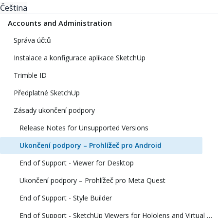
Čeština
Accounts and Administration
Správa účtů
Instalace a konfigurace aplikace SketchUp
Trimble ID
Předplatné SketchUp
Zásady ukončení podpory
Release Notes for Unsupported Versions
Ukončení podpory – Prohlížeč pro Android
End of Support - Viewer for Desktop
Ukončení podpory – Prohlížeč pro Meta Quest
End of Support - Style Builder
End of Support - SketchUp Viewers for Hololens and Virtual Reality