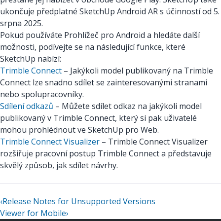
ukončuje předplatné SketchUp Android AR s účinností od 5.
srpna 2025.
Pokud používáte Prohlížeč pro Android a hledáte další
možnosti, podívejte se na následující funkce, které
SketchUp nabízí:
Trimble Connect
– Jakýkoli model publikovaný na Trimble
Connect lze snadno sdílet se zainteresovanými stranami
nebo spolupracovníky.
Sdílení odkazů
– Můžete sdílet odkaz na jakýkoli model
publikovaný v Trimble Connect, který si pak uživatelé
mohou prohlédnout ve SketchUp pro Web.
Trimble Connect Visualizer
– Trimble Connect Visualizer
rozšiřuje pracovní postup Trimble Connect a představuje
skvělý způsob, jak sdílet návrhy.
‹
Release Notes for Unsupported Versions
Viewer for Mobile
›