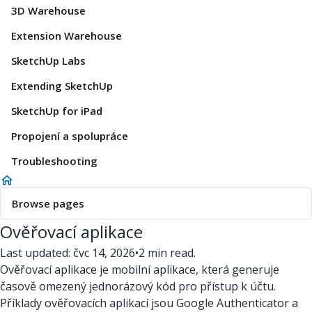
3D Warehouse
Extension Warehouse
SketchUp Labs
Extending SketchUp
SketchUp for iPad
Propojení a spolupráce
Troubleshooting
Browse pages
Ověřovací aplikace
Last updated: čvc 14, 2026
•
2 min read.
Ověřovací aplikace je mobilní aplikace, která generuje
časově omezený jednorázový kód pro přístup k účtu.
Příklady ověřovacích aplikací jsou Google Authenticator a