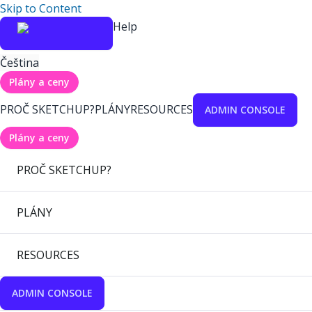
Skip to Content
Help
Čeština
Plány a ceny
PROČ SKETCHUP?
PLÁNY
RESOURCES
ADMIN CONSOLE
Plány a ceny
PROČ SKETCHUP?
PLÁNY
RESOURCES
ADMIN CONSOLE