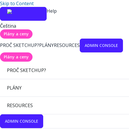
Skip to Content
Help
Čeština
Plány a ceny
PROČ SKETCHUP?
PLÁNY
RESOURCES
ADMIN CONSOLE
Plány a ceny
PROČ SKETCHUP?
PLÁNY
RESOURCES
ADMIN CONSOLE