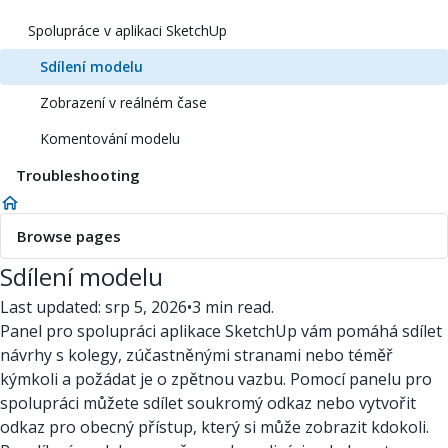
Spolupráce v aplikaci SketchUp
Sdílení modelu
Zobrazení v reálném čase
Komentování modelu
Troubleshooting
Browse pages
Sdílení modelu
Last updated: srp 5, 2026
•
3 min read.
Panel pro spolupráci aplikace SketchUp vám pomáhá sdílet
návrhy s kolegy, zúčastněnými stranami nebo téměř
kýmkoli a požádat je o zpětnou vazbu. Pomocí panelu pro
spolupráci můžete sdílet soukromý odkaz nebo vytvořit
odkaz pro obecný přístup, který si může zobrazit kdokoli.