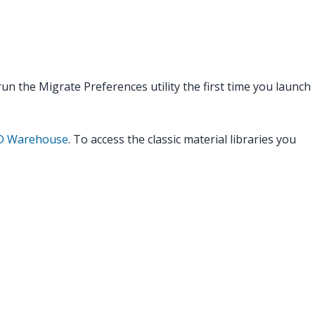
n the Migrate Preferences utility the first time you launch
 3D Warehouse
. To access the classic material libraries you