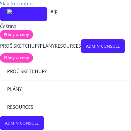
Skip to Content
Help
Čeština
Plány a ceny
PROČ SKETCHUP?
PLÁNY
RESOURCES
ADMIN CONSOLE
Plány a ceny
PROČ SKETCHUP?
PLÁNY
RESOURCES
ADMIN CONSOLE