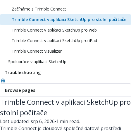
Začínáme s Trimble Connect
Trimble Connect v aplikaci SketchUp pro stolní počítače
Trimble Connect v aplikaci SketchUp pro web
Trimble Connect v aplikaci SketchUp pro iPad
Trimble Connect Visualizer
Spolupráce v aplikaci SketchUp
Troubleshooting
Browse pages
Trimble Connect v aplikaci SketchUp pro
stolní počítače
Last updated: srp 6, 2026
•
1 min read.
Trimble Connect je cloudové společné datové prostředí