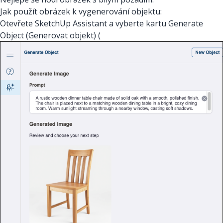
Jak použít obrázek k vygenerování objektu:
Otevřete SketchUp Assistant a vyberte kartu Generate
Object (Generovat objekt) (