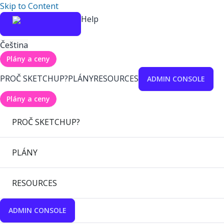
Skip to Content
Help
Čeština
Plány a ceny
PROČ SKETCHUP?
PLÁNY
RESOURCES
ADMIN CONSOLE
Plány a ceny
PROČ SKETCHUP?
PLÁNY
RESOURCES
ADMIN CONSOLE