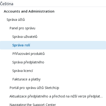
Čeština
Accounts and Administration
Správa účtů
Panel pro správu
Správa uživatelů
Správa rolí
Přiřazování produktů
Správa předplatného
Správa licencí
Fakturace a platby
Portál pro správu účtů SketchUp
Aktualizace předplatného a přechod na nižší verze předplatného
Navigating the Support Center