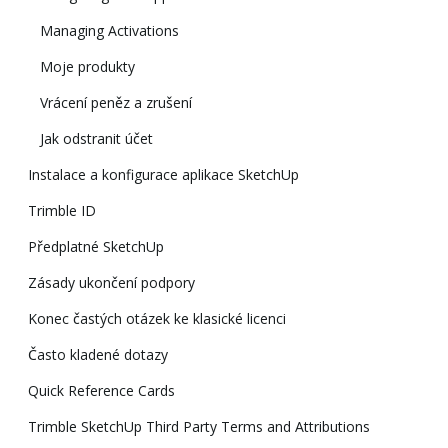
Managing Activations
Moje produkty
Vrácení peněz a zrušení
Jak odstranit účet
Instalace a konfigurace aplikace SketchUp
Trimble ID
Předplatné SketchUp
Zásady ukončení podpory
Konec častých otázek ke klasické licenci
Často kladené dotazy
Quick Reference Cards
Trimble SketchUp Third Party Terms and Attributions