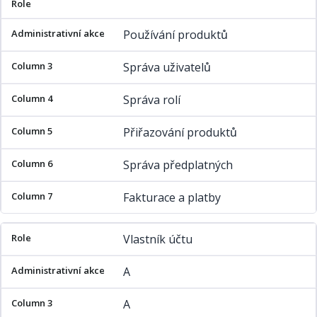
Používání produktů
Správa uživatelů
Správa rolí
Přiřazování produktů
Správa předplatných
Fakturace a platby
Vlastník účtu
A
A