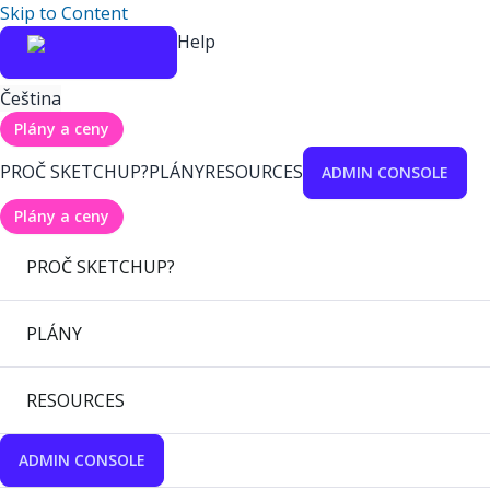
Skip to Content
Help
Čeština
Plány a ceny
PROČ SKETCHUP?
PLÁNY
RESOURCES
ADMIN CONSOLE
Plány a ceny
PROČ SKETCHUP?
PLÁNY
RESOURCES
ADMIN CONSOLE