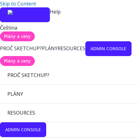
Skip to Content
Help
Čeština
Plány a ceny
PROČ SKETCHUP?
PLÁNY
RESOURCES
ADMIN CONSOLE
Plány a ceny
PROČ SKETCHUP?
PLÁNY
RESOURCES
ADMIN CONSOLE