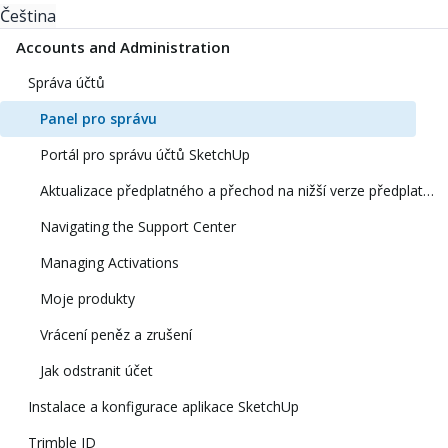
Čeština
Accounts and Administration
Správa účtů
Panel pro správu
Portál pro správu účtů SketchUp
Aktualizace předplatného a přechod na nižší verze předplatného
Navigating the Support Center
Managing Activations
Moje produkty
Vrácení peněz a zrušení
Jak odstranit účet
Instalace a konfigurace aplikace SketchUp
Trimble ID