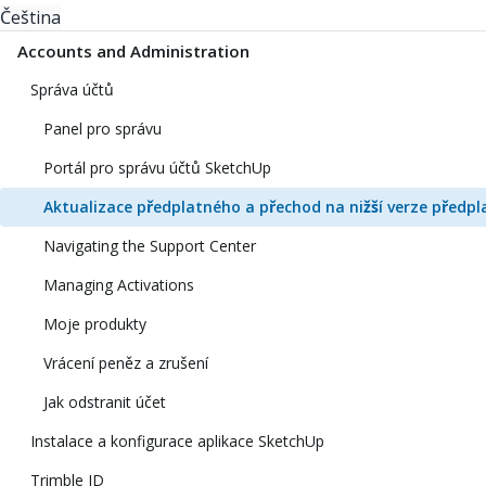
Čeština
Accounts and Administration
Správa účtů
Panel pro správu
Portál pro správu účtů SketchUp
Aktualizace předplatného a přechod na nižší verze předp
Navigating the Support Center
Managing Activations
Moje produkty
Vrácení peněz a zrušení
Jak odstranit účet
Instalace a konfigurace aplikace SketchUp
Trimble ID