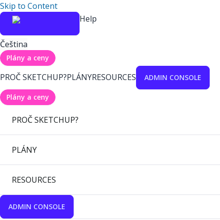
Skip to Content
Help
Čeština
Plány a ceny
PROČ SKETCHUP?
PLÁNY
RESOURCES
ADMIN CONSOLE
Plány a ceny
PROČ SKETCHUP?
PLÁNY
RESOURCES
ADMIN CONSOLE