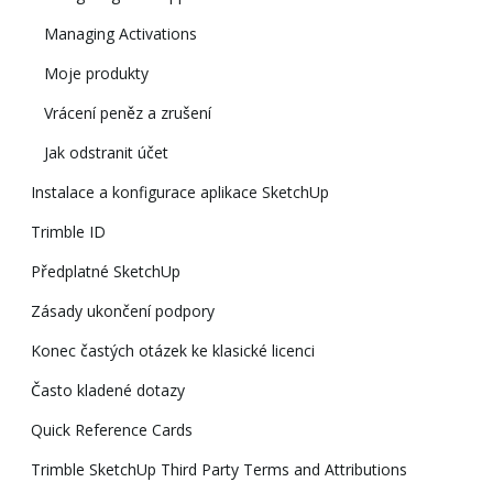
Managing Activations
Moje produkty
Vrácení peněz a zrušení
Jak odstranit účet
Instalace a konfigurace aplikace SketchUp
Trimble ID
Předplatné SketchUp
Zásady ukončení podpory
Konec častých otázek ke klasické licenci
Často kladené dotazy
Quick Reference Cards
Trimble SketchUp Third Party Terms and Attributions