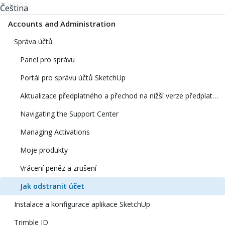
Čeština
Accounts and Administration
Správa účtů
Panel pro správu
Portál pro správu účtů SketchUp
Aktualizace předplatného a přechod na nižší verze předplatného
Navigating the Support Center
Managing Activations
Moje produkty
Vrácení peněz a zrušení
Jak odstranit účet
Instalace a konfigurace aplikace SketchUp
Trimble ID