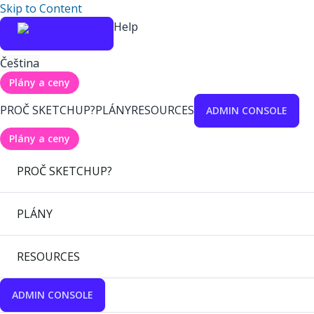
Skip to Content
Help
Čeština
Plány a ceny
PROČ SKETCHUP?
PLÁNY
RESOURCES
ADMIN CONSOLE
Plány a ceny
PROČ SKETCHUP?
PLÁNY
RESOURCES
ADMIN CONSOLE