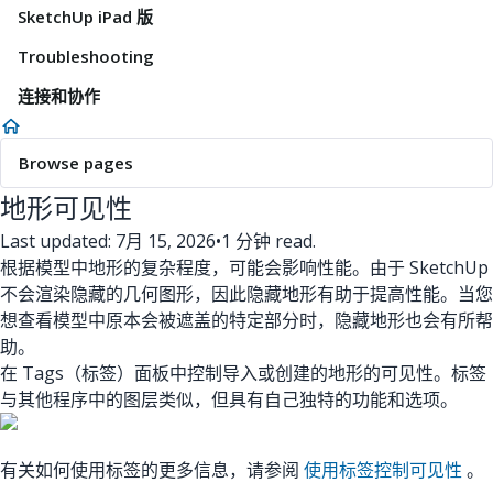
SketchUp iPad 版
Troubleshooting
连接和协作
Browse pages
地形可见性
Last updated: 7月 15, 2026
•
1 分钟 read.
根据模型中地形的复杂程度，可能会影响性能。由于 SketchUp
不会渲染隐藏的几何图形，因此隐藏地形有助于提高性能。当您
想查看模型中原本会被遮盖的特定部分时，隐藏地形也会有所帮
助。
在 Tags（标签）面板中控制导入或创建的地形的可见性。标签
与其他程序中的图层类似，但具有自己独特的功能和选项。
有关如何使用标签的更多信息，请参阅
使用标签控制可见性
。