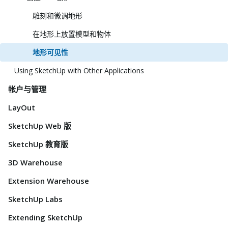
雕刻和微调地形
在地形上放置模型和物体
地形可见性
Using SketchUp with Other Applications
帐户与管理
LayOut
SketchUp Web 版
SketchUp 教育版
3D Warehouse
Extension Warehouse
SketchUp Labs
Extending SketchUp