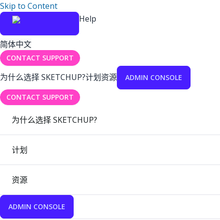
Skip to Content
Help
简体中文
CONTACT SUPPORT
为什么选择 SKETCHUP?
计划
资源
ADMIN CONSOLE
CONTACT SUPPORT
为什么选择 SKETCHUP?
计划
资源
ADMIN CONSOLE