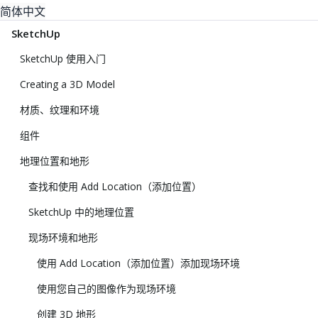
简体中文
SketchUp
SketchUp 使用入门
Creating a 3D Model
材质、纹理和环境
组件
地理位置和地形
查找和使用 Add Location（添加位置）
SketchUp 中的地理位置
现场环境和地形
使用 Add Location（添加位置）添加现场环境
使用您自己的图像作为现场环境
创建 3D 地形