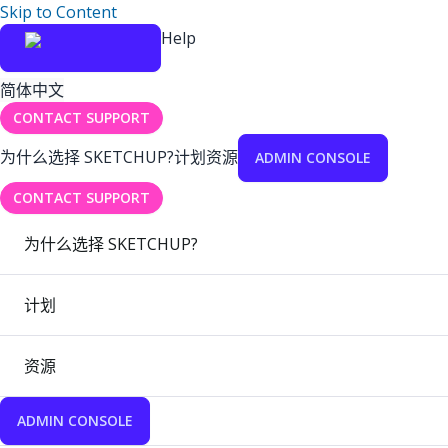
Skip to Content
Help
简体中文
CONTACT SUPPORT
为什么选择 SKETCHUP?
计划
资源
ADMIN CONSOLE
CONTACT SUPPORT
为什么选择 SKETCHUP?
计划
资源
ADMIN CONSOLE