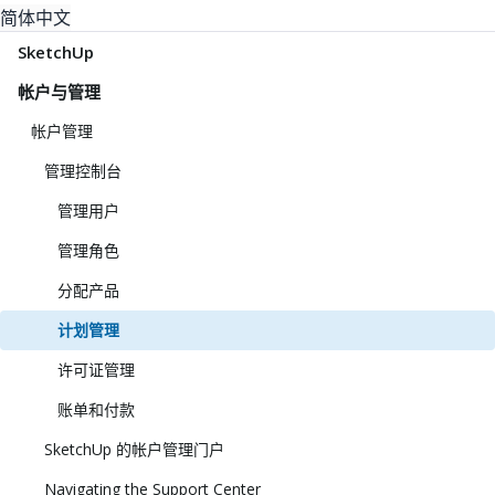
简体中文
SketchUp
帐户与管理
帐户管理
管理控制台
管理用户
管理角色
分配产品
计划管理
许可证管理
账单和付款
SketchUp 的帐户管理门户
Navigating the Support Center