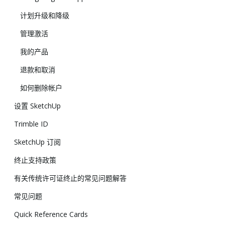
计划升级和降级
管理激活
我的产品
退款和取消
如何删除帐户
设置 SketchUp
Trimble ID
SketchUp 订阅
终止支持政策
有关传统许可证终止的常见问题解答
常见问题
Quick Reference Cards