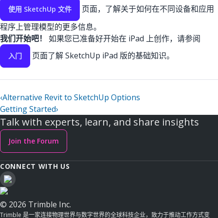
页面，了解关于如何在不同设备和应用
使用 SketchUp 文件
程序上管理模型的更多信息。
我们开始吧！
如果您已准备好开始在 iPad 上创作，请参阅
页面了解 SketchUp iPad 版的基础知识。
入门
‹
Alternative Revit to SketchUp Options
Getting Started
›
Talk with experts, learn, and share insights
Join the Forum
CONNECT WITH US
© 2026 Trimble Inc.
Trimble 是一家连接物理世界与数字世界的全球科技企业，致力于推动工作方式变