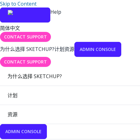
Skip to Content
Help
简体中文
CONTACT SUPPORT
为什么选择 SKETCHUP?
计划
资源
ADMIN CONSOLE
CONTACT SUPPORT
为什么选择 SKETCHUP?
计划
资源
ADMIN CONSOLE