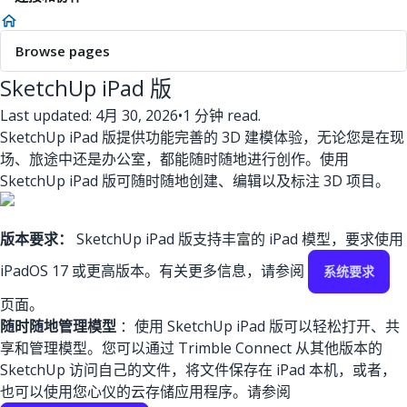
Browse pages
SketchUp iPad 版
Last updated: 4月 30, 2026
•
1 分钟 read.
SketchUp iPad 版提供功能完善的 3D 建模体验，无论您是在现
场、旅途中还是办公室，都能随时随地进行创作。使用
SketchUp iPad 版可随时随地创建、编辑以及标注 3D 项目。
版本要求：
SketchUp iPad 版支持丰富的 iPad 模型，要求使用
iPadOS 17 或更高版本。有关更多信息，请参阅
系统要求
页面。
随时随地管理模型
：使用 SketchUp iPad 版可以轻松打开、共
享和管理模型。您可以通过 Trimble Connect 从其他版本的
SketchUp 访问自己的文件，将文件保存在 iPad 本机，或者，
也可以使用您心仪的云存储应用程序。请参阅