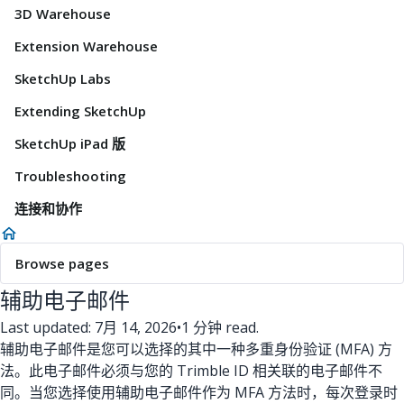
3D Warehouse
Extension Warehouse
SketchUp Labs
Extending SketchUp
SketchUp iPad 版
Troubleshooting
连接和协作
Browse pages
辅助电子邮件
Last updated: 7月 14, 2026
•
1 分钟 read.
辅助电子邮件是您可以选择的其中一种多重身份验证 (MFA) 方
法。此电子邮件必须与您的 Trimble ID 相关联的电子邮件不
同。当您选择使用辅助电子邮件作为 MFA 方法时，每次登录时