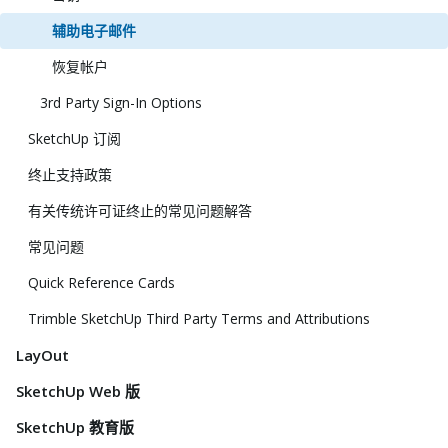
辅助电子邮件
恢复帐户
3rd Party Sign-In Options
SketchUp 订阅
终止支持政策
有关传统许可证终止的常见问题解答
常见问题
Quick Reference Cards
Trimble SketchUp Third Party Terms and Attributions
LayOut
SketchUp Web 版
SketchUp 教育版