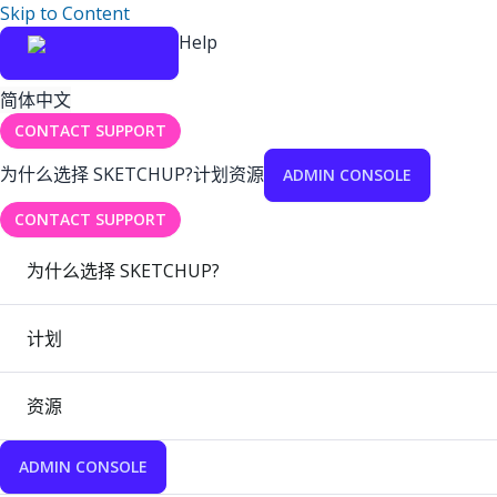
Skip to Content
Help
简体中文
CONTACT SUPPORT
为什么选择 SKETCHUP?
计划
资源
ADMIN CONSOLE
CONTACT SUPPORT
为什么选择 SKETCHUP?
计划
资源
ADMIN CONSOLE