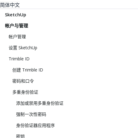
简体中文
SketchUp
帐户与管理
帐户管理
设置 SketchUp
Trimble ID
创建 Trimble ID
密码和口令
多重身份验证
添加或禁用多重身份验证
强制一次性密码
身份验证器应用程序
密钥