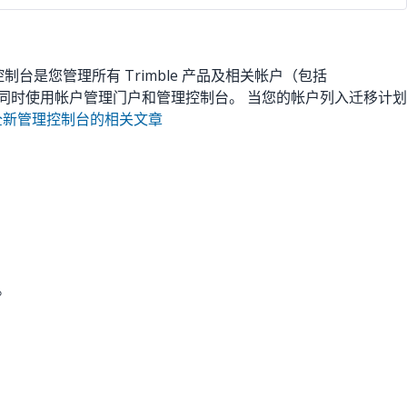
管理控制台是您管理所有 Trimble 产品及相关帐户（包括
能需要同时使用帐户管理门户和管理控制台。 当您的帐户列入迁移计划
le 全新管理控制台的相关文章
。