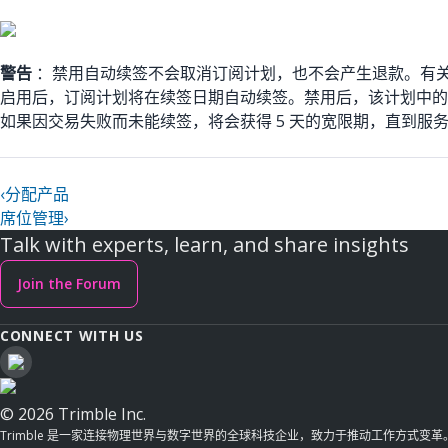
警告
：禁用自动续签不会取消订阅计划，也不会产生退款。有
启用后，订阅计划将在续签日期自动续签。禁用后，该计划中的
如果因交易失败而未能续签，将会获得 5 天的宽限期，直到服务终
‹
分配产品
席位管理
›
Talk with experts, learn, and share insights
Join the Forum
CONNECT WITH US
© 2026 Trimble Inc.
Trimble 是一家连接物理世界与数字世界的全球科技企业，致力于推动工作方式变