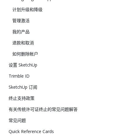
计划升级和降级
管理激活
我的产品
退款和取消
如何删除帐户
设置 SketchUp
Trimble ID
SketchUp 订阅
终止支持政策
有关传统许可证终止的常见问题解答
常见问题
Quick Reference Cards