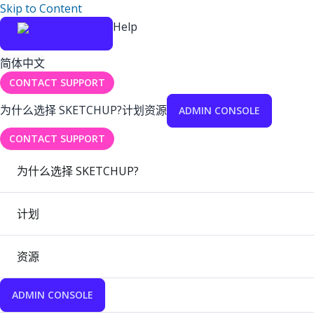
Skip to Content
Help
简体中文
CONTACT SUPPORT
为什么选择 SKETCHUP?
计划
资源
ADMIN CONSOLE
CONTACT SUPPORT
为什么选择 SKETCHUP?
计划
资源
ADMIN CONSOLE