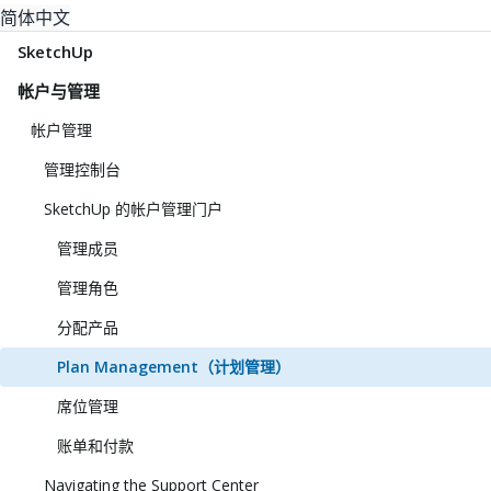
简体中文
SketchUp
帐户与管理
帐户管理
管理控制台
SketchUp 的帐户管理门户
管理成员
管理角色
分配产品
Plan Management（计划管理）
席位管理
账单和付款
Navigating the Support Center