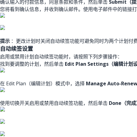
确认输入的付款信息，同意条款和条件，然后单击
Submit（
您将看到确认信息，并收到确认邮件。使用电子邮件中的链接打开
提示
：更改计划时关闭自动续签功能可避免同时为两个计划付
自动续签设置
启用或禁用计划自动续签功能时，请按照下列步骤操作：
找到要调整的计划，然后单击
Edit Plan Settings（编辑计
在 Edit Plan（编辑计划）模式中，选择
Manage Auto-Re
使用切换开关启用或禁用自动续签功能，然后单击
Done（完成