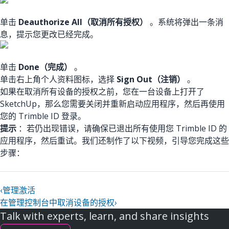
单击
Deauthorize All（取消所有授权）
。系统将弹出一条消
息，提示您更改已经完成。
单击
Done（完成）
。
单击右上角个人资料图标，选择
Sign Out（注销）
。
如果在取消所有设备的授权之前，您在一台设备上打开了
SketchUp，那么您需要关闭并重新启动应用程序，然后再使用
您的 Trimble ID 登录。
提示
：若仍出现错误，请确保已退出所有使用您 Trimble ID 的
应用程序，然后重试。我们还制作了以下视频，引导您完成这些
步骤：
‹
管理激活
在管理控制台中取消设备的授权
›
Talk with experts, learn, and share insights