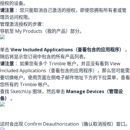
授权的设备。
请注意
：您只能取消自己激活的授权，即使您拥有所有者或管
理员访问权限。
管理激活授权的步骤：
导航至 My Products（我的产品）部分。
单击
View Included Applications（查看包含的应用程序）
。
随后将显示您订阅中包含的所有产品列表。
请注意
：如果您有多个 Trimble 帐户，并且没有看到 View
Included Applications（查看包含的应用程序），那么您可能需
要切换帐户。使用页面左侧电子邮件地址下方的下拉菜单，查看
您所有的 Trimble 帐户。
查找 SketchUp 图块，然后单击
Manage Devices（管理设
备）
。
这时会出现 Confirm Deauthorization（确认取消授权）窗口。