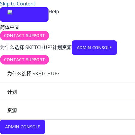
Skip to Content
Help
简体中文
CONTACT SUPPORT
为什么选择 SKETCHUP?
计划
资源
ADMIN CONSOLE
CONTACT SUPPORT
为什么选择 SKETCHUP?
计划
资源
ADMIN CONSOLE