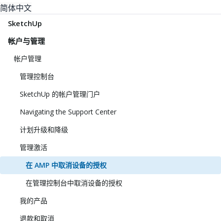
简体中文
SketchUp
帐户与管理
帐户管理
管理控制台
SketchUp 的帐户管理门户
Navigating the Support Center
计划升级和降级
管理激活
在 AMP 中取消设备的授权
在管理控制台中取消设备的授权
我的产品
退款和取消