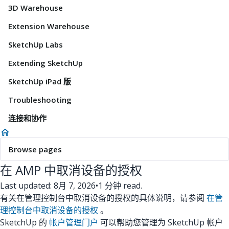
3D Warehouse
Extension Warehouse
SketchUp Labs
Extending SketchUp
SketchUp iPad 版
Troubleshooting
连接和协作
Browse pages
在 AMP 中取消设备的授权
Last updated: 8月 7, 2026
•
1 分钟 read.
有关在管理控制台中取消设备的授权的具体说明，请参阅
在管
理控制台中取消设备的授权
。
SketchUp 的
帐户管理门户
可以帮助您管理为 SketchUp 帐户