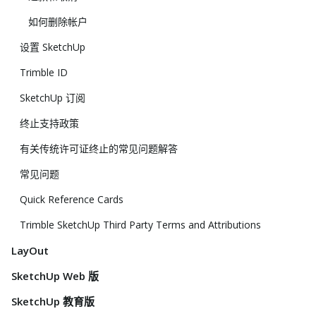
如何删除帐户
设置 SketchUp
Trimble ID
SketchUp 订阅
终止支持政策
有关传统许可证终止的常见问题解答
常见问题
Quick Reference Cards
Trimble SketchUp Third Party Terms and Attributions
LayOut
SketchUp Web 版
SketchUp 教育版