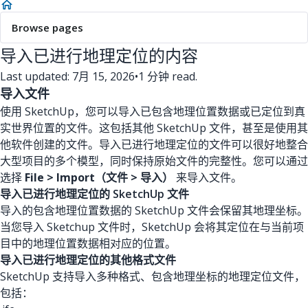
Browse pages
导入已进行地理定位的内容
Last updated: 7月 15, 2026
•
1 分钟 read.
导入文件
使用 SketchUp，您可以导入已包含地理位置数据或已定位到真
实世界位置的文件。这包括其他 SketchUp 文件，甚至是使用其
他软件创建的文件。导入已进行地理定位的文件可以很好地整合
大型项目的多个模型，同时保持原始文件的完整性。您可以通过
选择
File > Import（文件 > 导入）
来导入文件。
导入已进行地理定位的 SketchUp 文件
导入的包含地理位置数据的 SketchUp 文件会保留其地理坐标。
当您导入 Sketchup 文件时，SketchUp 会将其定位在与当前项
目中的地理位置数据相对应的位置。
导入已进行地理定位的其他格式文件
SketchUp 支持导入多种格式、包含地理坐标的地理定位文件，
包括：