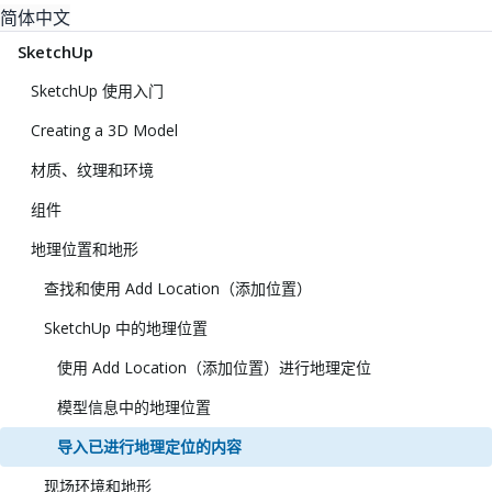
简体中文
SketchUp
SketchUp 使用入门
Creating a 3D Model
材质、纹理和环境
组件
地理位置和地形
查找和使用 Add Location（添加位置）
SketchUp 中的地理位置
使用 Add Location（添加位置）进行地理定位
模型信息中的地理位置
导入已进行地理定位的内容
现场环境和地形