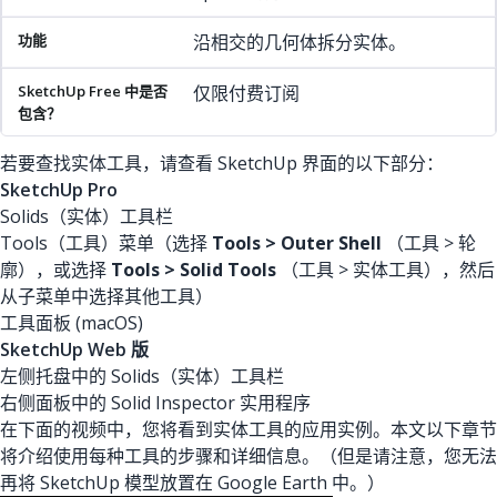
沿相交的几何体拆分实体。
仅限付费订阅
若要查找实体工具，请查看 SketchUp 界面的以下部分：
SketchUp Pro
Solids（实体）工具栏
Tools（工具）菜单（选择
Tools > Outer Shell
（工具 > 轮
廓），或选择
Tools > Solid Tools
（工具 > 实体工具），然后
从子菜单中选择其他工具）
工具面板 (macOS)
SketchUp Web 版
左侧托盘中的 Solids（实体）工具栏
右侧面板中的 Solid Inspector 实用程序
在下面的视频中，您将看到实体工具的应用实例。本文以下章节
将介绍使用每种工具的步骤和详细信息。（但是请注意，您无法
再将 SketchUp 模型放置在 Google Earth 中。）