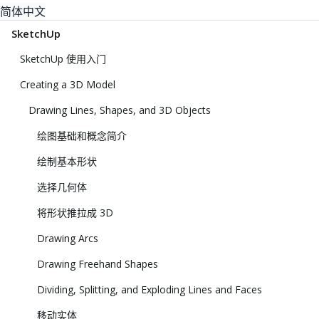
简体中文
SketchUp
SketchUp 使用入门
Creating a 3D Model
Drawing Lines, Shapes, and 3D Objects
绘图基础和概念简介
绘制基本形状
选择几何体
将形状推拉成 3D
Drawing Arcs
Drawing Freehand Shapes
Dividing, Splitting, and Exploding Lines and Faces
移动实体