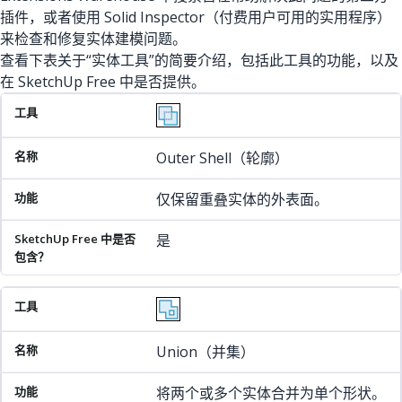
插件，或者使用 Solid Inspector（付费用户可用的实用程序）
来检查和修复实体建模问题。
查看下表关于“实体工具”的简要介绍，包括此工具的功能，以及
在 SketchUp Free 中是否提供。
工具
名称
功能
SketchUp Free 中是否包含？
Outer Shell（轮廓）
仅保留重叠实体的外表面。
是
Union（并集）
将两个或多个实体合并为单个形状。