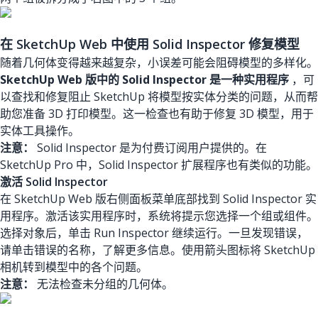
在 SketchUp Web 中使用 Solid Inspector 修复模型
随着几何体变得越来越复杂，小误差可能会阻碍模型的多样化。
SketchUp Web 版中的 Solid Inspector 是一种实用程序
，可
以查找和修复阻止 SketchUp 将模型按实体分类的问题，从而帮
助您准备 3D 打印模型。这一检查也有助于修复 3D 模型，用于
实体工具操作。
注意：
Solid Inspector 是为付费订阅用户提供的。在
SketchUp Pro 中，Solid Inspector 扩展程序也有类似的功能。
激活 Solid Inspector
在 SketchUp Web 版右侧面板菜单底部找到 Solid Inspector 实
用程序。激活该实用程序时，系统将提示您选择一个组或组件。
选择对象后，单击 Run Inspector 继续运行。一旦发现错误，
请单击错误的名称，了解更多信息。使用箭头图标将 SketchUp
相机转到模型中的各个问题。
注意：
无法检查未分组的几何体。