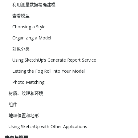
利用测量数据精确建模
查看模型
Choosing a Style
Organizing a Model
对象分类
Using SketchUp’s Generate Report Service
Letting the Fog Roll into Your Model
Photo Matching
材质、纹理和环境
组件
地理位置和地形
Using SketchUp with Other Applications
帐户与管理