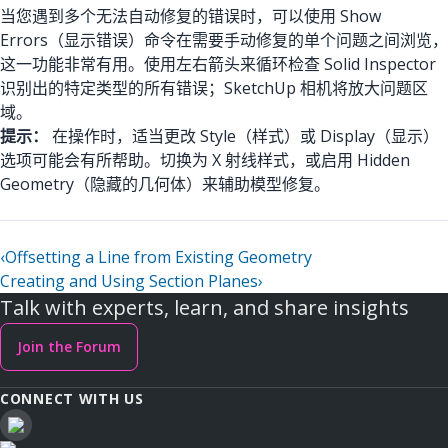
当您遇到多个无法自动修复的错误时，可以使用 Show
Errors（显示错误）命令在需要手动修复的单个问题之间浏览，
这一功能非常有用。使用左右箭头来循环检查 Solid Inspector
识别出的特定类型的所有错误；SketchUp 相机将放大问题区
域。
提示：
在操作时，适当更改 Style（样式）或 Display（显示）
选项可能会有所帮助。切换为 X 射线样式，或启用 Hidden
Geometry（隐藏的几何体）来辅助模型修复。
‹
Offsetting a Line from Existing Geometry
Creating and Using Section Planes
›
Talk with experts, learn, and share insights
Join the Forum
CONNECT WITH US