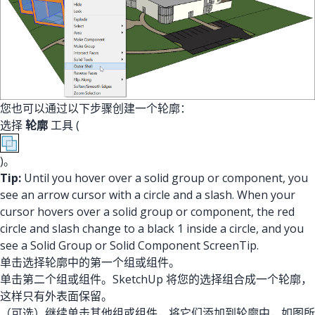
您也可以通过以下步骤创建一个轮廓：
选择
轮廓
工具 (
)。
Tip:
Until you hover over a solid group or component, you
see an arrow cursor with a circle and a slash. When your
cursor hovers over a solid group or component, the red
circle and slash change to a black 1 inside a circle, and you
see a Solid Group or Solid Component ScreenTip.
单击选择轮廓中的第一个组或组件。
单击第二个组或组件。SketchUp 将您的选择组合成一个轮廓，
这样只有外表面保留。
（可选）继续单击其他组或组件，将它们添加到轮廓中，如图所