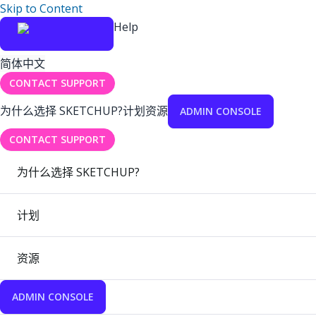
Skip to Content
Help
简体中文
CONTACT SUPPORT
为什么选择 SKETCHUP?
计划
资源
ADMIN CONSOLE
CONTACT SUPPORT
为什么选择 SKETCHUP?
计划
资源
ADMIN CONSOLE