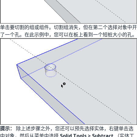
单击要切割的组或组件。切割组消失，但在第二个选择对象中开
了一个孔。在此示例中，您可以在板上看到一个短桩大小的孔。
提示：
除上述步骤之外，您还可以预先选择实体，右键单击选
中对象，然后从菜单中选择
Solid Tools > Subtract
（实体工