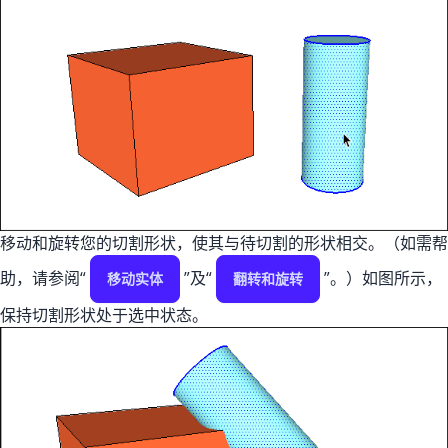
移动和旋转您的切割形状，使其与待切割的形状相交。（如需帮
助，请参阅“
”及“
”。）如图所示，
移动实体
翻转和旋转
保持切割形状处于选中状态。