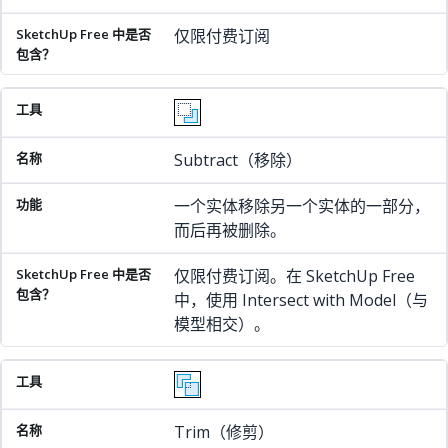
仅限付费订阅
Subtract（移除）
一个实体移除另一个实体的一部分，
而后再被删除。
仅限付费订阅。在 SketchUp Free
中，使用 Intersect with Model（与
模型相交）。
Trim（修剪）