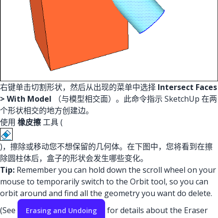
右键单击切割形状，然后从出现的菜单中选择
Intersect Faces
> With Model
（与模型相交面）。此命令指示 SketchUp 在两
个形状相交的地方创建边。
使用
橡皮擦
工具 (
)，擦除或移动您不想保留的几何体。在下图中，您将看到在擦
除圆柱体后，盒子的形状会发生哪些变化。
Tip:
Remember you can hold down the scroll wheel on your
mouse to temporarily switch to the Orbit tool, so you can
orbit around and find all the geometry you want do delete.
(See
for details about the Eraser
Erasing and Undoing