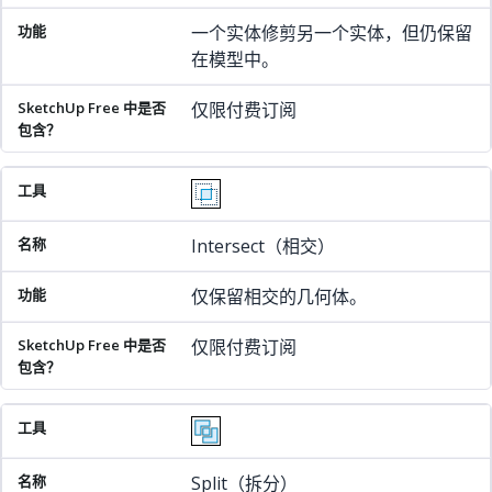
一个实体修剪另一个实体，但仍保留
在模型中。
仅限付费订阅
Intersect（相交）
仅保留相交的几何体。
仅限付费订阅
Split（拆分）