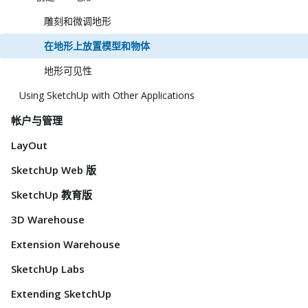
雕刻和微调地形
在地形上放置模型和物体
地形可见性
Using SketchUp with Other Applications
帐户与管理
LayOut
SketchUp Web 版
SketchUp 教育版
3D Warehouse
Extension Warehouse
SketchUp Labs
Extending SketchUp