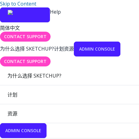
Skip to Content
Help
简体中文
CONTACT SUPPORT
为什么选择 SKETCHUP?
计划
资源
ADMIN CONSOLE
CONTACT SUPPORT
为什么选择 SKETCHUP?
计划
资源
ADMIN CONSOLE