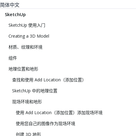
简体中文
SketchUp
SketchUp 使用入门
Creating a 3D Model
材质、纹理和环境
组件
地理位置和地形
查找和使用 Add Location（添加位置）
SketchUp 中的地理位置
现场环境和地形
使用 Add Location（添加位置）添加现场环境
使用您自己的图像作为现场环境
创建 3D 地形