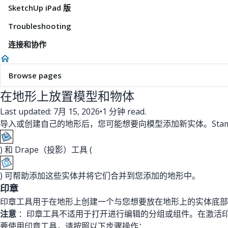
SketchUp iPad 版
Troubleshooting
连接和协作
Browse pages
在地形上放置模型和物体
Last updated: 7月 15, 2026
•
1 分钟 read.
导入或创建自己的地形后，您可能想要向模型添加新实体。Stam
) 和 Drape（投影）工具 (
) 可帮助添加这些实体并将它们合并到您添加的地形中。
印章
印章工具用于在地形上创建一个与您想要放在地形上的实体底部
注意
：印章工具不适用于打开进行编辑的分组或组件。在激活
要使用印章工具，请按照以下步骤操作：