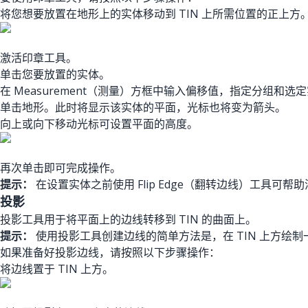
将您想要放置在地形上的实体移动到 TIN 上所需位置的正上方
激活印章工具。
单击您要放置的实体。
在 Measurement（测量）方框中输入偏移值，指定分组
单击地形。此时将显示该实体的平面，光标也将变为箭头。
向上或向下移动光标可设置平面的高度。
再次单击即可完成操作。
提示：
在设置实体之前使用 Flip Edge（翻转边线）工具可
投影
投影工具用于将平面上的边线转移到 TIN 的曲面上。
提示：
使用投影工具创建边线的简单方法是，在 TIN 上方绘制
如果准备好投影边线，请按照以下步骤操作：
将边线置于 TIN 上方。