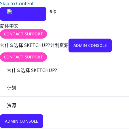
Skip to Content
Help
简体中文
CONTACT SUPPORT
为什么选择 SKETCHUP?
计划
资源
ADMIN CONSOLE
CONTACT SUPPORT
为什么选择 SKETCHUP?
计划
资源
ADMIN CONSOLE