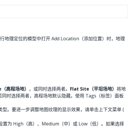
地理定位的模型中打开 Add Location（添加位置）时，地理
Site（高程场地）
，或同时选择两者。
Flat Site（平坦场地）
将地
同时选择两者，高程场地默认隐藏。使用 Tags（标签）面板
图纹理类型。要进一步调整地图纹理的显示效果，请单击上下文菜单 (
 High（高）、Medium（中）或 Low（低）。如果选择