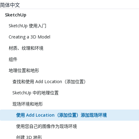
简体中文
SketchUp
SketchUp 使用入门
Creating a 3D Model
材质、纹理和环境
组件
地理位置和地形
查找和使用 Add Location（添加位置）
SketchUp 中的地理位置
现场环境和地形
使用 Add Location（添加位置）添加现场环境
使用您自己的图像作为现场环境
创建 3D 地形