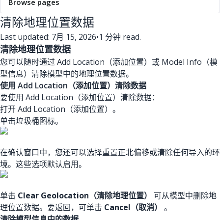
Browse pages
清除地理位置数据
Last updated: 7月 15, 2026
•
1 分钟 read.
清除地理位置数据
您可以随时通过 Add Location（添加位置）或 Model Info（模
型信息）清除模型中的地理位置数据。
使用 Add Location（添加位置）清除数据
要使用 Add Location（添加位置）清除数据：
打开 Add Location（添加位置）。
单击垃圾桶图标。
在确认窗口中，您还可以选择重置正北偏移或清除任何导入的环
境。这些选项默认启用。
单击
Clear Geolocation（清除地理位置）
可从模型中删除地
理位置数据。要返回，可单击
Cancel（取消）
。
清除模型信息中的数据