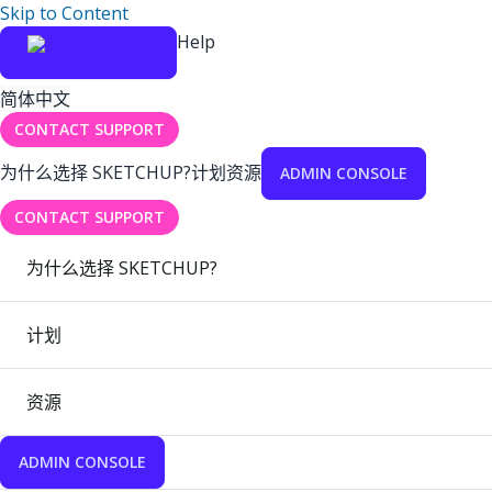
Skip to Content
Help
简体中文
CONTACT SUPPORT
为什么选择 SKETCHUP?
计划
资源
ADMIN CONSOLE
CONTACT SUPPORT
为什么选择 SKETCHUP?
计划
资源
ADMIN CONSOLE