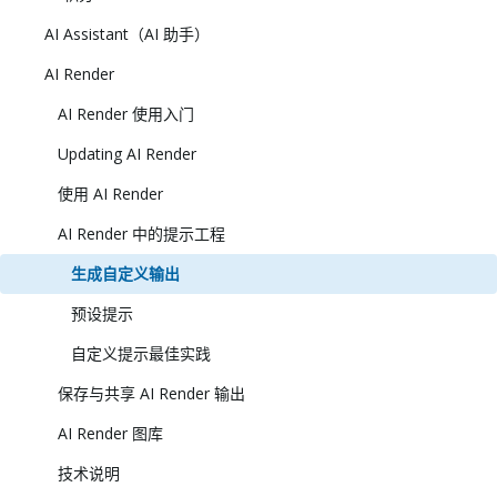
AI Assistant（AI 助手）
AI Render
AI Render 使用入门
Updating AI Render
使用 AI Render
AI Render 中的提示工程
生成自定义输出
预设提示
自定义提示最佳实践
保存与共享 AI Render 输出
AI Render 图库
技术说明