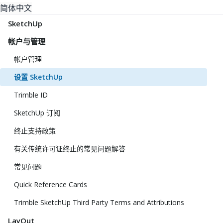
简体中文
SketchUp
帐户与管理
帐户管理
设置 SketchUp
Trimble ID
SketchUp 订阅
终止支持政策
有关传统许可证终止的常见问题解答
常见问题
Quick Reference Cards
Trimble SketchUp Third Party Terms and Attributions
LayOut