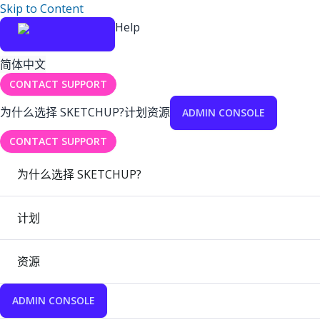
Skip to Content
Help
简体中文
CONTACT SUPPORT
为什么选择 SKETCHUP?
计划
资源
ADMIN CONSOLE
CONTACT SUPPORT
为什么选择 SKETCHUP?
计划
资源
ADMIN CONSOLE