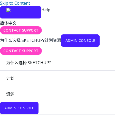
Skip to Content
Help
简体中文
CONTACT SUPPORT
为什么选择 SKETCHUP?
计划
资源
ADMIN CONSOLE
CONTACT SUPPORT
为什么选择 SKETCHUP?
计划
资源
ADMIN CONSOLE