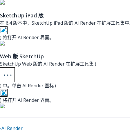
SketchUp iPad 版
在 6.4 版本中，SketchUp iPad 版的 AI Render 在扩展工具集中
) 将打开 AI Render 界面。
Web 版 SketchUp
SketchUp Web 版的 AI Render 在扩展工具集 (
) 中。单击 AI Render 图标 (
) 将打开 AI Render 界面。
‹
AI Render