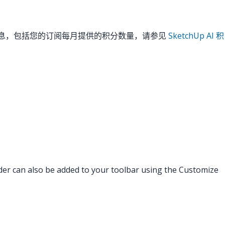
积分的更多信息，包括您的订阅每月提供的积分数量，请参见
SketchUp AI 积
nder can also be added to your toolbar using the Customize