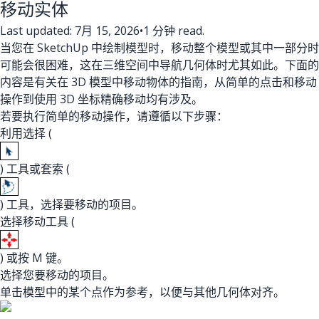
移动实体
Last updated: 7月 15, 2026
•
1 分钟 read.
当您在 SketchUp 中绘制模型时，移动整个模型或其中一部分时
可能会很困难，这在三维空间中导航几何体时尤其如此。下面的
内容是有关在 3D 模型中移动物体的指南，从简单的点击和移动
操作到使用 3D 坐标精确移动均有涉及。
若要执行简单的移动操作，请遵循以下步骤：
利用选择 (
) 工具或套索 (
) 工具，选择要移动的项目。
选择移动工具 (
) 或按 M 键。
选择您要移动的项目。
单击模型中的某个点作为参考，以便与其他几何体对齐。