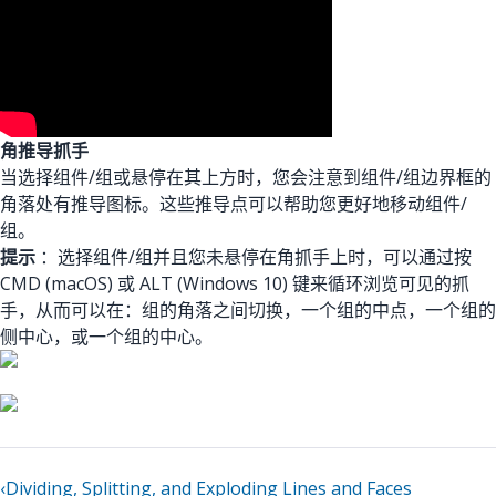
角推导抓手
当选择组件/组或悬停在其上方时，您会注意到组件/组边界框的
角落处有推导图标。这些推导点可以帮助您更好地移动组件/
组。
提示
：选择组件/组并且您未悬停在角抓手上时，可以通过按
CMD (macOS) 或 ALT (Windows 10) 键来循环浏览可见的抓
手，从而可以在：组的角落之间切换，一个组的中点，一个组的
侧中心，或一个组的中心。
‹
Dividing, Splitting, and Exploding Lines and Faces