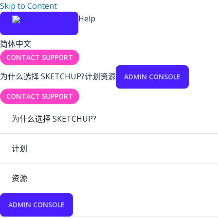
Skip to Content
Help
简体中文
CONTACT SUPPORT
为什么选择 SKETCHUP?
计划
资源
ADMIN CONSOLE
CONTACT SUPPORT
为什么选择 SKETCHUP?
计划
资源
ADMIN CONSOLE