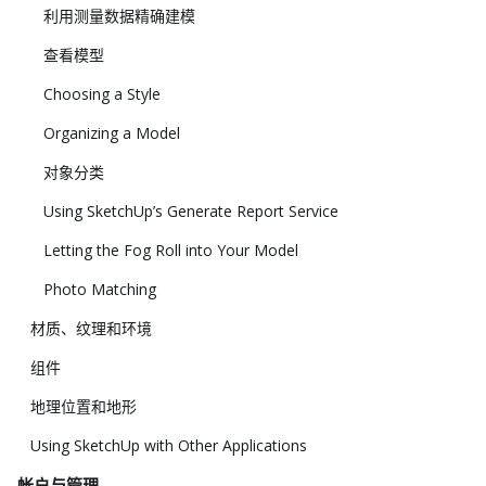
利用测量数据精确建模
查看模型
Choosing a Style
Organizing a Model
对象分类
Using SketchUp’s Generate Report Service
Letting the Fog Roll into Your Model
Photo Matching
材质、纹理和环境
组件
地理位置和地形
Using SketchUp with Other Applications
帐户与管理