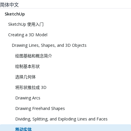
简体中文
SketchUp
SketchUp 使用入门
Creating a 3D Model
Drawing Lines, Shapes, and 3D Objects
绘图基础和概念简介
绘制基本形状
选择几何体
将形状推拉成 3D
Drawing Arcs
Drawing Freehand Shapes
Dividing, Splitting, and Exploding Lines and Faces
移动实体