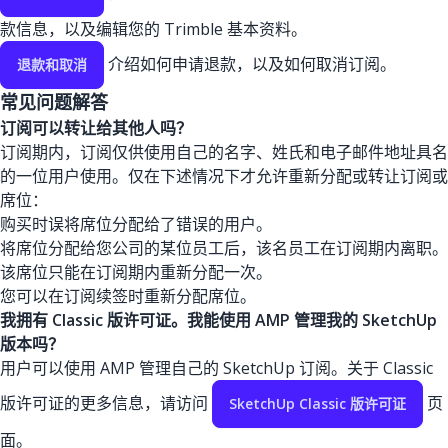
款信息，以及编辑您的 Trimble 基本资料。
介绍如何申请退款，以及如何取消订阅。
退款和取消
常见问题解答
订阅可以转让给其他人吗？
订阅期内，订阅仅供使用自己的名字、姓氏和电子邮件地址具名
的一位用户使用。仅在下述情况下才允许重新分配或转让订阅或
席位：
购买时误将席位分配给了错误的用户。
将席位分配给您公司的某位员工后，该名员工在订阅期内离职。
该席位只能在订阅期内重新分配一次。
您可以在订阅续签时重新分配席位。
我拥有 Classic 版许可证。我能使用 AMP 管理我的 SketchUp
版本吗？
用户可以使用 AMP 管理自己的 SketchUp 订阅。关于 Classic
版许可证的更多信息，请访问
页
SketchUp Classic 版许可证
面。