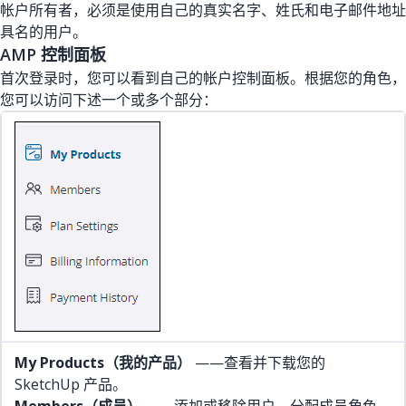
帐户所有者，必须是使用自己的真实名字、姓氏和电子邮件地址
具名的用户。
AMP 控制面板
首次登录时，您可以看到自己的帐户控制面板。根据您的角色，
您可以访问下述一个或多个部分：
My Products（我的产品）
——查看并下载您的
SketchUp 产品。