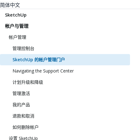
简体中文
SketchUp
帐户与管理
帐户管理
管理控制台
SketchUp 的帐户管理门户
Navigating the Support Center
计划升级和降级
管理激活
我的产品
退款和取消
如何删除帐户
设置 SketchUp