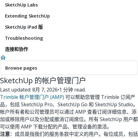
SketchUp Labs
Extending SketchUp
SketchUp iPad 版
Troubleshooting
连接和协作
Browse pages
SketchUp 的帐户管理门户
Last updated: 8月 7, 2026
•
1 分钟 read.
Trimble 帐户管理门户 (AMP)
可以帮助您管理 Trimble 订阅产
品，包括 SketchUp Pro、SketchUp Go 和 SketchUp Studio。
帐户所有者和公司管理员可以通过 AMP 查看订阅详细信息、添
加或移除用户以及分配或撤消订阅席位。所有 SketchUp 用户都
可以使用 AMP 下载分配的产品、管理设备的激活。
注意
：成员是指我们的服务条款中定义的用户。每位成员，包括