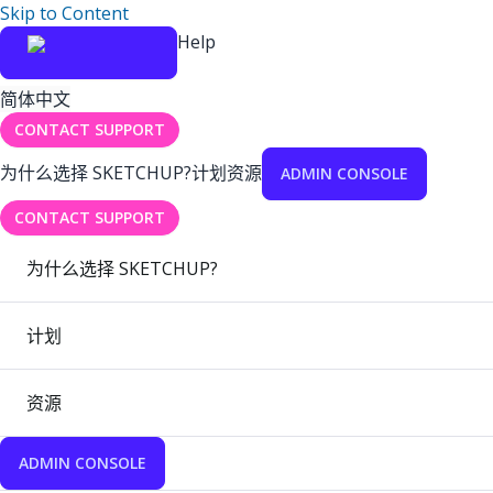
Skip to Content
Help
简体中文
CONTACT SUPPORT
为什么选择 SKETCHUP?
计划
资源
ADMIN CONSOLE
CONTACT SUPPORT
为什么选择 SKETCHUP?
计划
资源
ADMIN CONSOLE