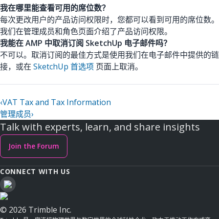
我在哪里能查看可用的席位数？
每次更改用户的产品访问权限时，您都可以看到可用的席位数。
我们在管理成员和角色页面介绍了产品访问权限。
我能在 AMP 中取消订阅 SketchUp 电子邮件吗？
不可以。取消订阅的最佳方式是使用我们在电子邮件中提供的链
接，或在
SketchUp 首选项
页面上取消。
‹
VAT Tax and Tax Information
管理成员
›
Talk with experts, learn, and share insights
Join the Forum
CONNECT WITH US
© 2026 Trimble Inc.