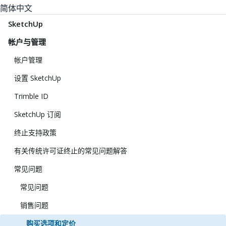
简体中文
SketchUp
帐户与管理
帐户管理
设置 SketchUp
Trimble ID
SketchUp 订阅
终止支持政策
有关传统许可证终止的常见问题解答
常见问题
常见问题
销售问题
购买选项和定价