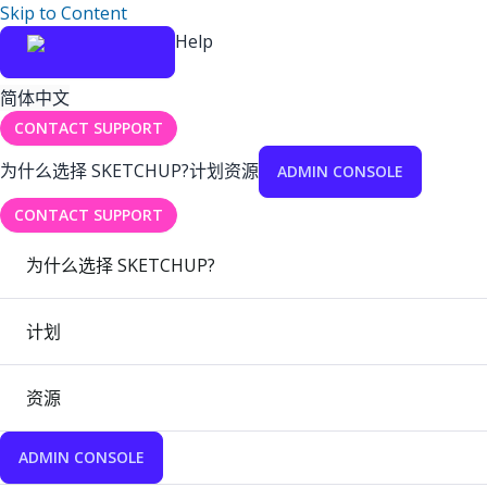
Skip to Content
Help
简体中文
CONTACT SUPPORT
为什么选择 SKETCHUP?
计划
资源
ADMIN CONSOLE
CONTACT SUPPORT
为什么选择 SKETCHUP?
计划
资源
ADMIN CONSOLE