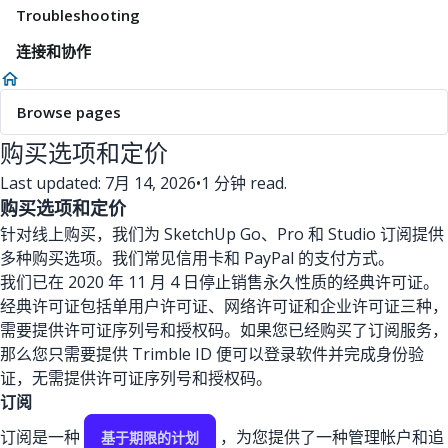
Troubleshooting
连接和协作
Browse pages
购买选项和定价
Last updated: 7月 14, 2026
•
1 分钟 read.
购买选项和定价
针对线上购买，我们为 SketchUp Go、Pro 和 Studio 订阅提供
多种购买选项。我们常见信用卡和 PayPal 的支付方式。
我们已在 2020 年 11 月 4 日停止销售永久性质的经典许可证。
经典许可证包括单用户许可证、网络许可证和企业许可证三种，
需要提供许可证序列号和授权码。如果您已经购买了订阅服务，
那么您只需要提供 Trimble ID 便可以登录软件并完成身份验
证，无需提供许可证序列号和授权码。
订阅
订阅是一种
，为您提供了一种管理帐户和追
基于期限的计划