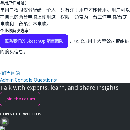
单用户许可证：
单用户权限仅分配给一个人，只有注册用户才能使用。用户可以
在自己的两台电脑上使用这一权限，通常为一台工作电脑/台式
电脑和一台笔记本电脑。
企业级解决方案：
，获取适用于大型公司或组织
联系我们的 SketchUp 销售团队
的购买信息。
‹
销售问题
Admin Console Questions
›
Talk with experts, learn, and share insights
Join the Forum
CONNECT WITH US