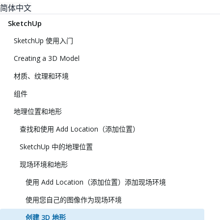
简体中文
SketchUp
SketchUp 使用入门
Creating a 3D Model
材质、纹理和环境
组件
地理位置和地形
查找和使用 Add Location（添加位置）
SketchUp 中的地理位置
现场环境和地形
使用 Add Location（添加位置）添加现场环境
使用您自己的图像作为现场环境
创建 3D 地形