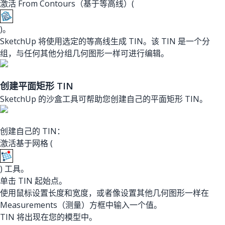
激活 From Contours（基于等高线）(
)。
SketchUp 将使用选定的等高线生成 TIN。该 TIN 是一个分
组，与任何其他分组几何图形一样可进行编辑。
创建平面矩形 TIN
SketchUp 的沙盒工具可帮助您创建自己的平面矩形 TIN。
创建自己的 TIN：
激活基于网格 (
) 工具。
单击 TIN 起始点。
使用鼠标设置长度和宽度，或者像设置其他几何图形一样在
Measurements（测量）方框中输入一个值。
TIN 将出现在您的模型中。