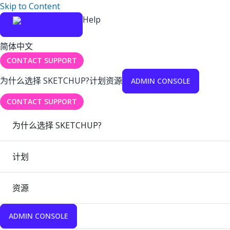
Skip to Content
Help
简体中文
CONTACT SUPPORT
为什么选择 SKETCHUP?
计划
资源
ADMIN CONSOLE
CONTACT SUPPORT
为什么选择 SKETCHUP?
计划
资源
ADMIN CONSOLE