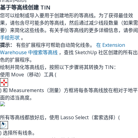
基于等高线创建 TIN
您可以绘制或导入要用于创建地形的等高线。为了获得最佳效
果，请包含尽可能多的等高线，然后通过减少线段数量（如果需
要）来简化这些线条。有关手绘等高线的更多详细信息，请参阅
手绘形状
。
提示：
有些扩展程序可帮助自动简化线条。
在 Extension
Warehouse 中搜索等高线
，查找 SketchUp 社区创建的所有出
色的扩展程序。
绘制并简化等高线后，按照以下步骤将其转换为 TIN：
使用 Move（移动）工具 (
) 和 Measurements（测量）方框将每条等高线放在相对于地平
面的适当高度。
所有等高线都放好后，使用 Lasso Select（套索选择）(
) 选择所有线条。