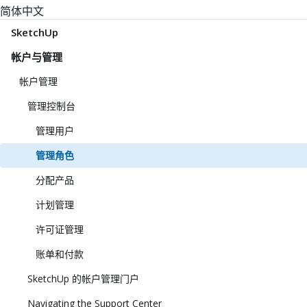
简体中文
SketchUp
帐户与管理
帐户管理
管理控制台
管理用户
管理角色
分配产品
计划管理
许可证管理
账单和付款
SketchUp 的帐户管理门户
Navigating the Support Center