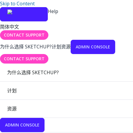
Skip to Content
Help
简体中文
CONTACT SUPPORT
为什么选择 SKETCHUP?
计划
资源
ADMIN CONSOLE
CONTACT SUPPORT
为什么选择 SKETCHUP?
计划
资源
ADMIN CONSOLE