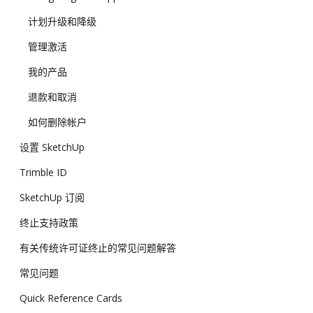
计划升级和降级
管理激活
我的产品
退款和取消
如何删除帐户
设置 SketchUp
Trimble ID
SketchUp 订阅
终止支持政策
有关传统许可证终止的常见问题解答
常见问题
Quick Reference Cards