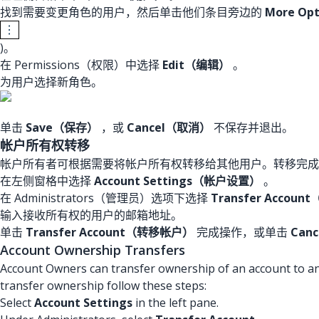
找到需要变更角色的用户，然后单击他们条目旁边的
More O
)。
在 Permissions（权限）中选择
Edit（编辑）
。
为用户选择新角色。
单击
Save（保存）
，或
Cancel（取消）
不保存并退出。
帐户所有权转移
帐户所有者可根据需要将帐户所有权转移给其他用户。转移完成
在左侧窗格中选择
Account Settings（帐户设置）
。
在 Administrators（管理员）选项下选择
Transfer Accou
输入接收所有权的用户的邮箱地址。
单击
Transfer Account（转移帐户）
完成操作，或单击
Can
Account Ownership Transfers
Account Owners can transfer ownership of an account to a
transfer ownership follow these steps:
Select
Account Settings
in the left pane.