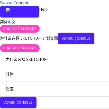
Skip to Content
Help
简体中文
CONTACT SUPPORT
为什么选择 SKETCHUP?
计划
资源
ADMIN CONSOLE
CONTACT SUPPORT
为什么选择 SKETCHUP?
计划
资源
ADMIN CONSOLE