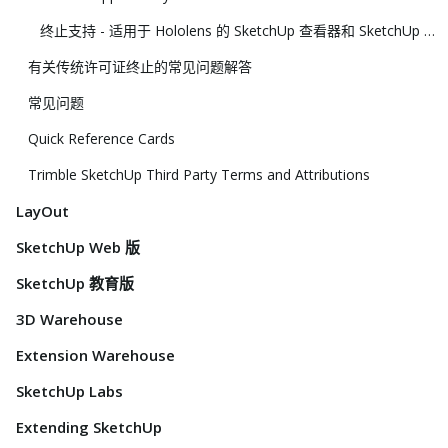
终止支持 - 适用于 Hololens 的 SketchUp 查看器和 SketchUp 虚拟现实查看器
有关传统许可证终止的常见问题解答
常见问题
Quick Reference Cards
Trimble SketchUp Third Party Terms and Attributions
LayOut
SketchUp Web 版
SketchUp 教育版
3D Warehouse
Extension Warehouse
SketchUp Labs
Extending SketchUp