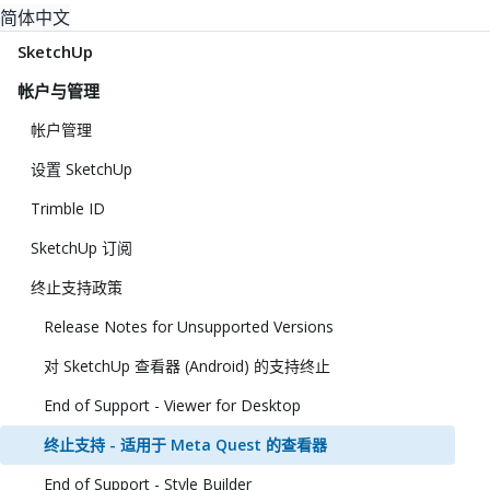
简体中文
SketchUp
帐户与管理
帐户管理
设置 SketchUp
Trimble ID
SketchUp 订阅
终止支持政策
Release Notes for Unsupported Versions
对 SketchUp 查看器 (Android) 的支持终止
End of Support - Viewer for Desktop
终止支持 - 适用于 Meta Quest 的查看器
End of Support - Style Builder