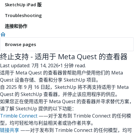
SketchUp iPad 版
Troubleshooting
连接和协作
Browse pages
终止支持 - 适用于 Meta Quest 的查看器
Last updated: 7月 14, 2026
•
1 分钟 read.
适用于 Meta Quest 的查看器曾帮助用户使用他们的 Meta
Quest 设备存储、查看和分享 SketchUp 项目。
自 2025 年 9 月 16 日起，SketchUp 将不再支持适用于 Meta
Quest 的 SketchUp 查看器，并停止该应用程序的供应。
如果您正在使用适用于 Meta Quest 的查看器并寻求替代方案，
请了解 SketchUp 提供的以下功能：
Trimble Connect
——对于发布到 Trimble Connect 的任何模
型，均可轻松地与利益相关者或协作者共享。
链接共享
——对于发布到 Trimble Connect 的任何模型，均可