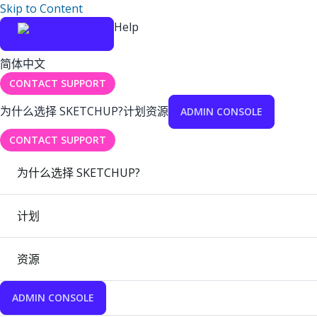
Skip to Content
Help
简体中文
CONTACT SUPPORT
为什么选择 SKETCHUP?
计划
资源
ADMIN CONSOLE
CONTACT SUPPORT
为什么选择 SKETCHUP?
计划
资源
ADMIN CONSOLE