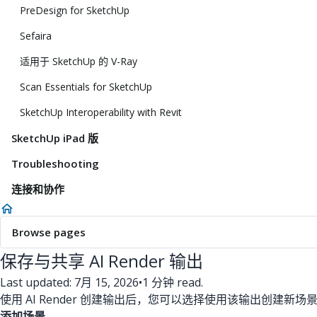
PreDesign for SketchUp
Sefaira
适用于 SketchUp 的 V-Ray
Scan Essentials for SketchUp
SketchUp Interoperability with Revit
SketchUp iPad 版
Troubleshooting
连接和协作
Browse pages
保存与共享 AI Render 输出
Last updated: 7月 15, 2026
•
1 分钟 read.
使用 AI Render 创建输出后，您可以选择使用该输出创建
添加场景