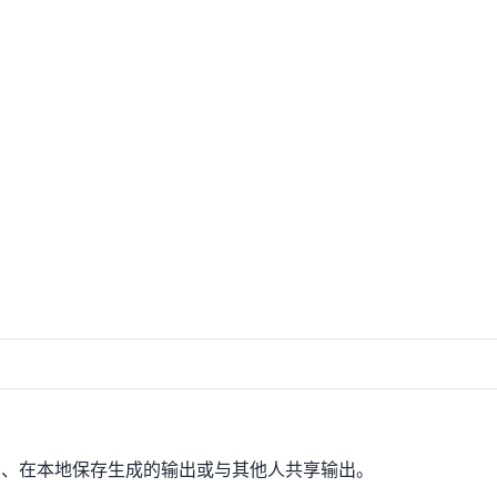
新场景、在本地保存生成的输出或与其他人共享输出。