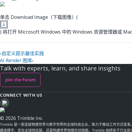
单击 Download Image（下载图像）(
) 将打开 Microsoft Windows 中的 Windows 资源管理
‹
自定义提示最佳实践
AI Render 图库
›
Talk with experts, learn, and share insights
Join the Forum
CONNECT WITH US
© 2026 Trimble Inc.
Trimble 是一家连接物理世界与数字世界的全球科技企业，致力于推动工作方式变
建造楼宇、优化全球供应链，还是构建世界地理空间地图，Trimble 始终处于行业