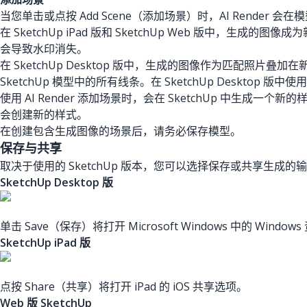
当您单击或点按 Add Scene（添加场景）时，AI Rend
在 SketchUp iPad 版和 SketchUp Web 版中
会导致水印消失。
在 SketchUp Desktop 版中，生成的图像作为匹
SketchUp 模型中的所有线条。在 SketchUp Desktop 版中使用
使用 AI Render 添加场景时，会在 SketchUp 中生成一个
会创建新的样式。
在创建包含生成图像的场景后，请务必保存模型。
保存与共享
取决于使用的 SketchUp 版本，您可以选择保存或共享生
SketchUp Desktop 版
单击 Save（保存）将打开 Microsoft Windows 中的 Wi
SketchUp iPad 版
点按 Share（共享）将打开 iPad 的 iOS 共享选项。
Web 版 SketchUp