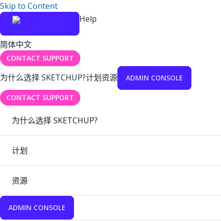
Skip to Content
Help
简体中文
CONTACT SUPPORT
为什么选择 SKETCHUP?
计划
资源
ADMIN CONSOLE
CONTACT SUPPORT
为什么选择 SKETCHUP?
计划
资源
ADMIN CONSOLE