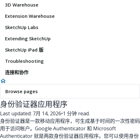
3D Warehouse
Extension Warehouse
SketchUp Labs
Extending SketchUp
SketchUp iPad 版
Troubleshooting
连接和协作
Browse pages
身份验证器应用程序
Last updated: 7月 14, 2026
•
1 分钟 read.
身份验证器是一款移动应用程序，可生成基于时间的一次性密码
用于访问帐户。Google Authenticator 和 Microsoft
Authenticator 就是两款身份验证器应用程序。您可以使用身份