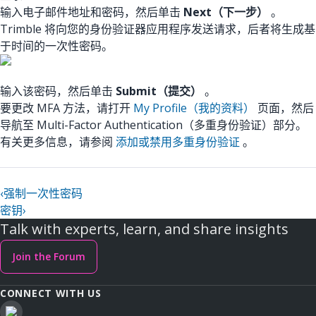
输入电子邮件地址和密码，然后单击
Next（下一步）
。
Trimble 将向您的身份验证器应用程序发送请求，后者将生成基
于时间的一次性密码。
输入该密码，然后单击
Submit（提交）
。
要更改 MFA 方法，请打开
My Profile（我的资料）
页面，然后
导航至 Multi-Factor Authentication（多重身份验证）部分。
有关更多信息，请参阅
添加或禁用多重身份验证
。
‹
强制一次性密码
密钥
›
Talk with experts, learn, and share insights
Join the Forum
CONNECT WITH US