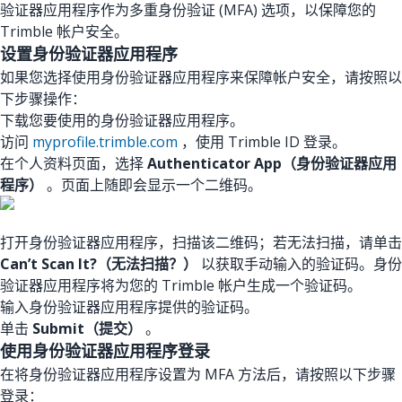
验证器应用程序作为多重身份验证 (MFA) 选项，以保障您的
Trimble 帐户安全。
设置身份验证器应用程序
如果您选择使用身份验证器应用程序来保障帐户安全，请按照以
下步骤操作：
下载您要使用的身份验证器应用程序。
访问
myprofile.trimble.com
，使用 Trimble ID 登录。
在个人资料页面，选择
Authenticator App（身份验证器应用
程序）
。页面上随即会显示一个二维码。
打开身份验证器应用程序，扫描该二维码；若无法扫描，请单击
Can’t Scan It?（无法扫描？）
以获取手动输入的验证码。身份
验证器应用程序将为您的 Trimble 帐户生成一个验证码。
输入身份验证器应用程序提供的验证码。
单击
Submit（提交）
。
使用身份验证器应用程序登录
在将身份验证器应用程序设置为 MFA 方法后，请按照以下步骤
登录：