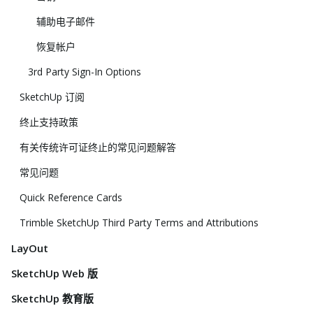
辅助电子邮件
恢复帐户
3rd Party Sign-In Options
SketchUp 订阅
终止支持政策
有关传统许可证终止的常见问题解答
常见问题
Quick Reference Cards
Trimble SketchUp Third Party Terms and Attributions
LayOut
SketchUp Web 版
SketchUp 教育版