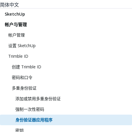
简体中文
SketchUp
帐户与管理
帐户管理
设置 SketchUp
Trimble ID
创建 Trimble ID
密码和口令
多重身份验证
添加或禁用多重身份验证
强制一次性密码
身份验证器应用程序
密钥