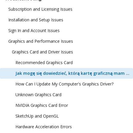
Subscription and Licensing Issues
Installation and Setup Issues
Sign In and Account Issues
Graphics and Performance Issues
Graphics Card and Driver Issues
Recommended Graphics Card
Jak mogę się dowiedzieć, którą kartę graficzną mam na swoim komputerze?
How Can I Update My Computer's Graphics Driver?
Unknown Graphics Card
NVIDIA Graphics Card Error
SketchUp and OpenGL
Hardware Acceleration Errors