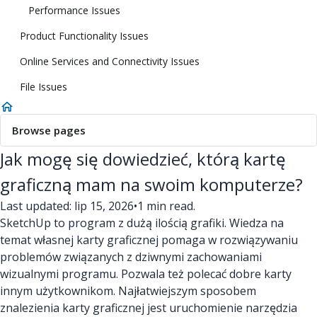
Performance Issues
Product Functionality Issues
Online Services and Connectivity Issues
File Issues
Browse pages
Jak mogę się dowiedzieć, którą kartę
graficzną mam na swoim komputerze?
Last updated: lip 15, 2026
•
1 min read.
SketchUp to program z dużą ilością grafiki. Wiedza na
temat własnej karty graficznej pomaga w rozwiązywaniu
problemów związanych z dziwnymi zachowaniami
wizualnymi programu. Pozwala też polecać dobre karty
innym użytkownikom. Najłatwiejszym sposobem
znalezienia karty graficznej jest uruchomienie narzędzia