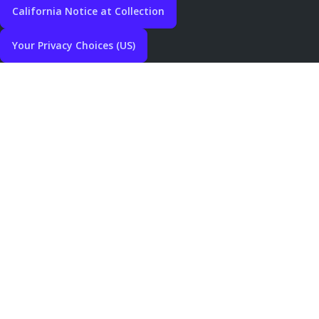
California Notice at Collection
Your Privacy Choices (US)