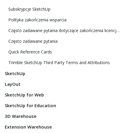
Subskrypcje SketchUp
Polityka zakończenia wsparcia
Często zadawane pytania dotyczące zakończenia licencji klasycznej
Często zadawane pytania
Quick Reference Cards
Trimble SketchUp Third Party Terms and Attributions
SketchUp
LayOut
SketchUp for Web
SketchUp for Education
3D Warehouse
Extension Warehouse