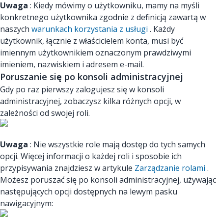
Uwaga
: Kiedy mówimy o użytkowniku, mamy na myśli
konkretnego użytkownika zgodnie z definicją zawartą w
naszych
warunkach korzystania z usługi
. Każdy
użytkownik, łącznie z właścicielem konta, musi być
imiennym użytkownikiem oznaczonym prawdziwymi
imieniem, nazwiskiem i adresem e-mail.
Poruszanie się po konsoli administracyjnej
Gdy po raz pierwszy zalogujesz się w konsoli
administracyjnej, zobaczysz kilka różnych opcji, w
zależności od swojej roli.
Uwaga
: Nie wszystkie role mają dostęp do tych samych
opcji. Więcej informacji o każdej roli i sposobie ich
przypisywania znajdziesz w artykule
Zarządzanie rolami
.
Możesz poruszać się po konsoli administracyjnej, używając
następujących opcji dostępnych na lewym pasku
nawigacyjnym: