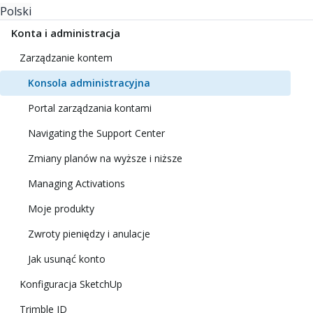
Polski
Konta i administracja
Zarządzanie kontem
Konsola administracyjna
Portal zarządzania kontami
Navigating the Support Center
Zmiany planów na wyższe i niższe
Managing Activations
Moje produkty
Zwroty pieniędzy i anulacje
Jak usunąć konto
Konfiguracja SketchUp
Trimble ID