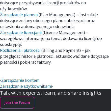
dotyczące przypisywania licencji produktów do
użytkowników.
Zarządzanie planem
(Plan Management) – instrukcje
dotyczące zmiany obecnego planu subskrypcji oraz
ustawienia automatycznego odnawiania.
Zarządzanie licencjami
(License Management) –
szczegółowe informacje na temat dodawania licencji do
subskrypcji.
Rozliczenia i płatności
(Billing and Payment) – jak
przeglądać historię płatności, aktualizować dane dotyczące
płatności i pobierać faktury.
‹
Zarządzanie kontem
Zarządzanie użytkownikami
›
Talk with experts, learn, and share insights
Join the Forum