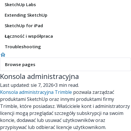
SketchUp Labs
Extending SketchUp
SketchUp for iPad
Łączność i współpraca
Troubleshooting
Browse pages
Konsola administracyjna
Last updated: sie 7, 2026
•
3 min read.
Konsola administracyjna Trimble
pozwala zarządzać
produktami SketchUp oraz innymi produktami firmy
Trimble, które posiadasz. Właściciele kont i administratorzy
licencji mogą przeglądać szczegóły subskrypcji na swoim
koncie, dodawać lub usuwać użytkowników oraz
przypisywać lub odbierać licencje użytkownikom.