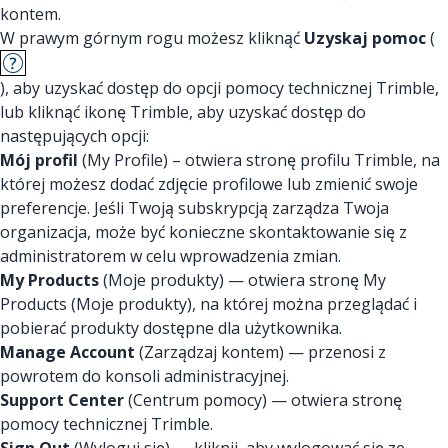
kontem.
W prawym górnym rogu możesz kliknąć
Uzyskaj pomoc
(
), aby uzyskać dostęp do opcji pomocy technicznej Trimble,
lub kliknąć ikonę Trimble, aby uzyskać dostęp do
następujących opcji:
Mój profil
(My Profile) – otwiera stronę profilu Trimble, na
której możesz dodać zdjęcie profilowe lub zmienić swoje
preferencje. Jeśli Twoją subskrypcją zarządza Twoja
organizacja, może być konieczne skontaktowanie się z
administratorem w celu wprowadzenia zmian.
My Products
(Moje produkty) — otwiera stronę My
Products (Moje produkty), na której można przeglądać i
pobierać produkty dostępne dla użytkownika.
Manage Account
(Zarządzaj kontem) — przenosi z
powrotem do konsoli administracyjnej.
Support Center
(Centrum pomocy) — otwiera stronę
pomocy technicznej Trimble.