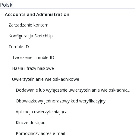
Polski
Accounts and Administration
Zarządzanie kontem
Konfiguracja SketchUp
Trimble ID
Tworzenie Trimble ID
Hasła i frazy hasłowe
Uwierzytelnianie wieloskładnikowe
Dodawanie lub wyłączanie uwierzytelniania wieloskładnikowego
Obowiązkowy jednorazowy kod weryfikacyjny
Aplikacja uwierzytelniająca
Klucze dostępu
Pomocniczy adres e-mail