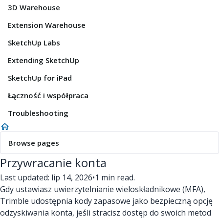
3D Warehouse
Extension Warehouse
SketchUp Labs
Extending SketchUp
SketchUp for iPad
Łączność i współpraca
Troubleshooting
Browse pages
Przywracanie konta
Last updated: lip 14, 2026
•
1 min read.
Gdy ustawiasz uwierzytelnianie wieloskładnikowe (MFA),
Trimble udostępnia kody zapasowe jako bezpieczną opcję
odzyskiwania konta, jeśli stracisz dostęp do swoich metod