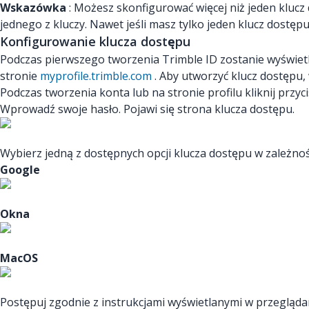
Wskazówka
: Możesz skonfigurować więcej niż jeden klucz
jednego z kluczy. Nawet jeśli masz tylko jeden klucz dostę
Konfigurowanie klucza dostępu
Podczas pierwszego tworzenia Trimble ID zostanie wyświet
stronie
myprofile.trimble.com
. Aby utworzyć klucz dostępu,
Podczas tworzenia konta lub na stronie profilu kliknij przyc
Wprowadź swoje hasło. Pojawi się strona klucza dostępu.
Wybierz jedną z dostępnych opcji klucza dostępu w zależnośc
Google
Okna
MacOS
Postępuj zgodnie z instrukcjami wyświetlanymi w przeglądar