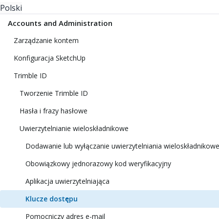
Polski
Accounts and Administration
Zarządzanie kontem
Konfiguracja SketchUp
Trimble ID
Tworzenie Trimble ID
Hasła i frazy hasłowe
Uwierzytelnianie wieloskładnikowe
Dodawanie lub wyłączanie uwierzytelniania wieloskładnikow
Obowiązkowy jednorazowy kod weryfikacyjny
Aplikacja uwierzytelniająca
Klucze dostępu
Pomocniczy adres e-mail