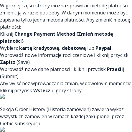
W górnej części strony można sprawdzić metodę płatności i
zmienić ją w razie potrzeby. W danym momencie może być
zapisana tylko jedna metoda płatności. Aby zmienić metodę
płatności:
Kliknij
Change Payment Method (Zmień metodę
płatności)
.
Wybierz
kartę kredytową, debetową
lub
Paypal
.
Wprowadź nowe informacje rozliczeniowe i kliknij przycisk
Zapisz
(Save).
Wprowadź nowe dane płatności i kliknij przycisk
Prześlij
(Submit).
Aby wyjść bez wprowadzania zmian, w dowolnym momencie
kliknij przycisk
Wstecz
u góry strony.
Sekcja Order History (Historia zamówień) zawiera wykaz
wszystkich zamówień w ramach każdej zakupionej przez
Ciebie subskrypcji.