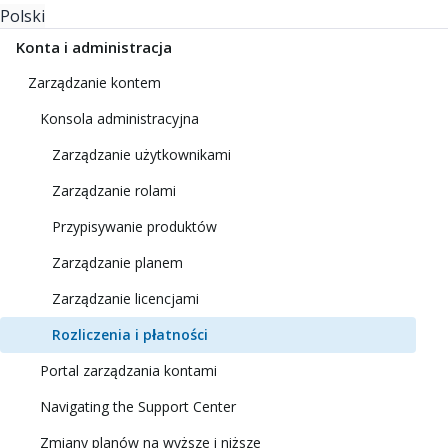
Polski
Konta i administracja
Zarządzanie kontem
Konsola administracyjna
Zarządzanie użytkownikami
Zarządzanie rolami
Przypisywanie produktów
Zarządzanie planem
Zarządzanie licencjami
Rozliczenia i płatności
Portal zarządzania kontami
Navigating the Support Center
Zmiany planów na wyższe i niższe