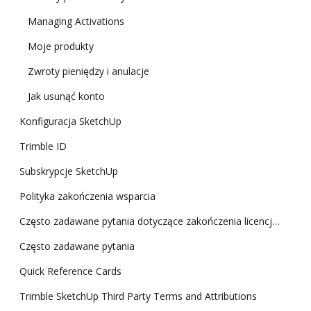
Managing Activations
Moje produkty
Zwroty pieniędzy i anulacje
Jak usunąć konto
Konfiguracja SketchUp
Trimble ID
Subskrypcje SketchUp
Polityka zakończenia wsparcia
Często zadawane pytania dotyczące zakończenia licencji klasycznej
Często zadawane pytania
Quick Reference Cards
Trimble SketchUp Third Party Terms and Attributions