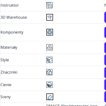
Instruktor
3D Warehouse
Komponenty
Materiały
Style
Znaczniki
Cienie
Sceny