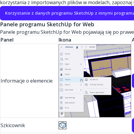
korzystania z importowanych plików w modelach, zapoznaj s
Korzystanie z danych programu SketchUp z innymi program
Panele programu SketchUp for Web
Panele programu SketchUp for Web pojawiają się po prawej 
Panel
Ikona
Informacje o elemencie
Szkicownik