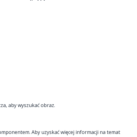
cza, aby wyszukać obraz.
komponentem. Aby uzyskać więcej informacji na temat