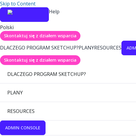
Skip to Content
Help
Polski
Skontaktuj się z działem wsparcia
DLACZEGO PROGRAM SKETCHUP?
PLANY
RESOURCES
ADM
Skontaktuj się z działem wsparcia
DLACZEGO PROGRAM SKETCHUP?
PLANY
RESOURCES
ADMIN CONSOLE