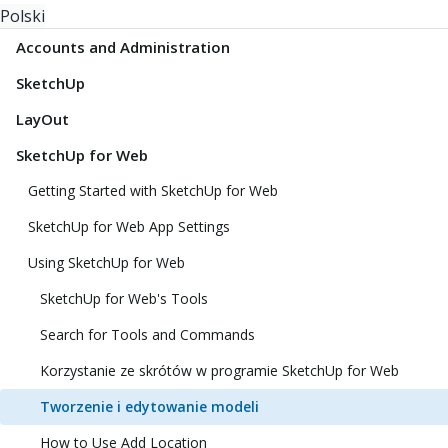
Polski
Accounts and Administration
SketchUp
LayOut
SketchUp for Web
Getting Started with SketchUp for Web
SketchUp for Web App Settings
Using SketchUp for Web
SketchUp for Web's Tools
Search for Tools and Commands
Korzystanie ze skrótów w programie SketchUp for Web
Tworzenie i edytowanie modeli
How to Use Add Location