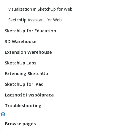
Visualization in SketchUp for Web
SketchUp Assistant for Web
SketchUp for Education
3D Warehouse
Extension Warehouse
SketchUp Labs
Extending SketchUp
SketchUp for iPad
Łączność i współpraca
Troubleshooting
Browse pages