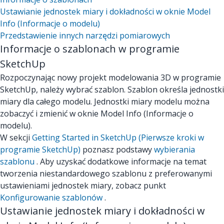
Ustawianie jednostek miary i dokładności w oknie Model
Info (Informacje o modelu)
Przedstawienie innych narzędzi pomiarowych
Informacje o szablonach w programie
SketchUp
Rozpoczynając nowy projekt modelowania 3D w programie
SketchUp, należy wybrać szablon. Szablon określa jednostki
miary dla całego modelu. Jednostki miary modelu można
zobaczyć i zmienić w oknie Model Info (Informacje o
modelu).
W sekcji
Getting Started in SketchUp (Pierwsze kroki w
programie SketchUp)
poznasz podstawy
wybierania
szablonu
. Aby uzyskać dodatkowe informacje na temat
tworzenia niestandardowego szablonu z preferowanymi
ustawieniami jednostek miary, zobacz punkt
Konfigurowanie szablonów
.
Ustawianie jednostek miary i dokładności w