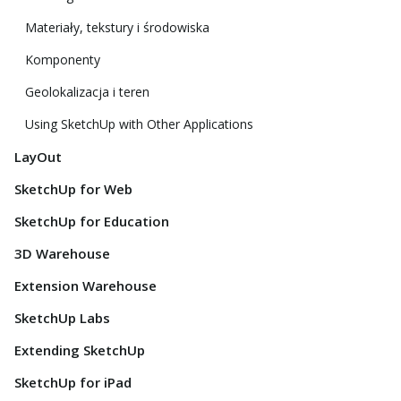
Materiały, tekstury i środowiska
Komponenty
Geolokalizacja i teren
Using SketchUp with Other Applications
LayOut
SketchUp for Web
SketchUp for Education
3D Warehouse
Extension Warehouse
SketchUp Labs
Extending SketchUp
SketchUp for iPad