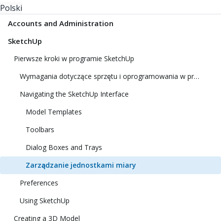
Polski
Accounts and Administration
SketchUp
Pierwsze kroki w programie SketchUp
Wymagania dotyczące sprzętu i oprogramowania w programie SketchUp
Navigating the SketchUp Interface
Model Templates
Toolbars
Dialog Boxes and Trays
Zarządzanie jednostkami miary
Preferences
Using SketchUp
Creating a 3D Model